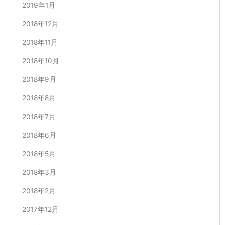
2019年1月
2018年12月
2018年11月
2018年10月
2018年9月
2018年8月
2018年7月
2018年6月
2018年5月
2018年3月
2018年2月
2017年12月