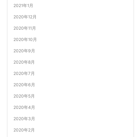
2021年1月
2020年12月
2020年11月
2020年10月
2020年9月
2020年8月
2020年7月
2020年6月
2020年5月
2020年4月
2020年3月
2020年2月