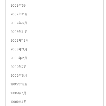
2008年5月
2007年11月
2007年6月
2005年11月
2003年12月
2003年3月
2003年2月
2002年7月
2002年6月
1995年12月
1995年7月
1995年4月