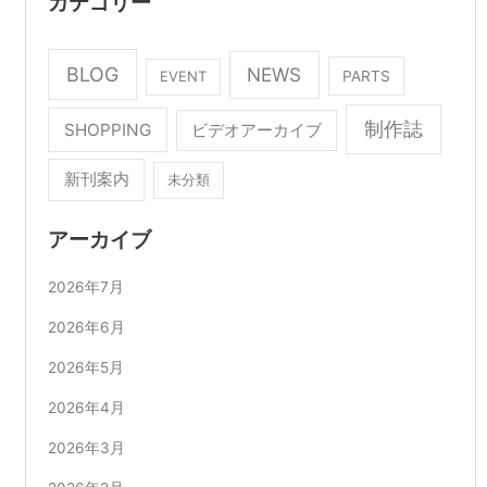
カテゴリー
BLOG
NEWS
EVENT
PARTS
制作誌
SHOPPING
ビデオアーカイブ
新刊案内
未分類
アーカイブ
2026年7月
2026年6月
2026年5月
2026年4月
2026年3月