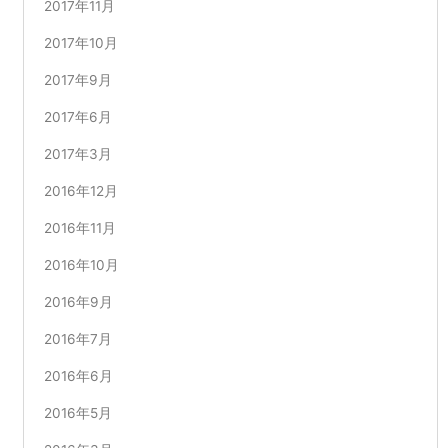
2017年11月
2017年10月
2017年9月
2017年6月
2017年3月
2016年12月
2016年11月
2016年10月
2016年9月
2016年7月
2016年6月
2016年5月