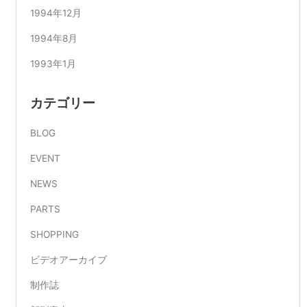
1994年12月
1994年8月
1993年1月
カテゴリー
BLOG
EVENT
NEWS
PARTS
SHOPPING
ビデオアーカイブ
制作誌