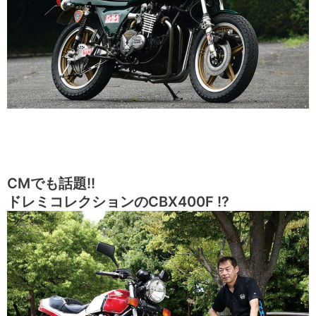
CMでも話題!!
ドレミコレクションのCBX400F !?