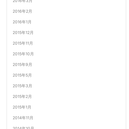
2016年3月
2016年2月
2016年1月
2015年12月
2015年11月
2015年10月
2015年9月
2015年5月
2015年3月
2015年2月
2015年1月
2014年11月
2014年10月