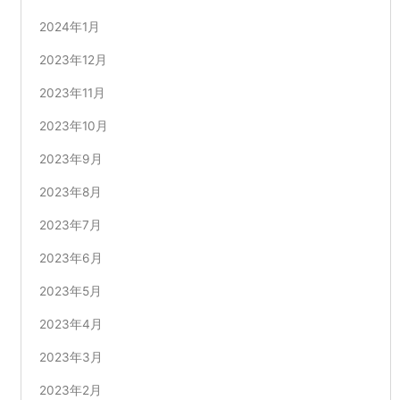
2024年1月
2023年12月
2023年11月
2023年10月
2023年9月
2023年8月
2023年7月
2023年6月
2023年5月
2023年4月
2023年3月
2023年2月