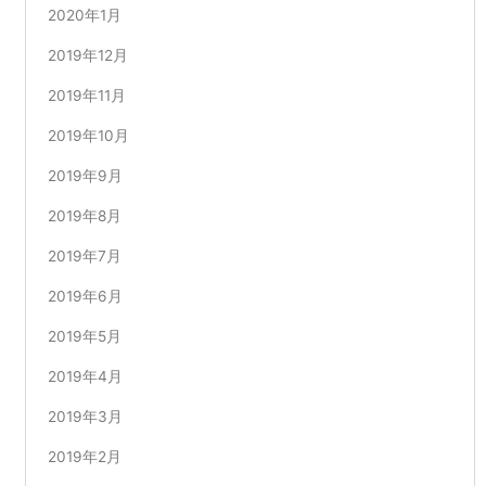
2020年1月
2019年12月
2019年11月
2019年10月
2019年9月
2019年8月
2019年7月
2019年6月
2019年5月
2019年4月
2019年3月
2019年2月