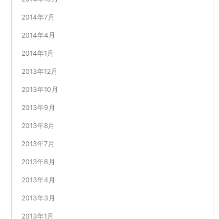
2014年7月
2014年4月
2014年1月
2013年12月
2013年10月
2013年9月
2013年8月
2013年7月
2013年6月
2013年4月
2013年3月
2013年1月