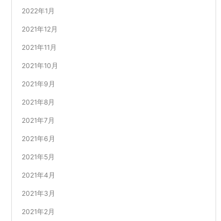
2022年1月
2021年12月
2021年11月
2021年10月
2021年9月
2021年8月
2021年7月
2021年6月
2021年5月
2021年4月
2021年3月
2021年2月