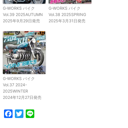
G-WORKS バイク
G-WORKS バイク
Vol.39 2025AUTUMN
Vol.38 2025SPRING
2025年9月29日発売
2025年3月31日発売
G-WORKS バイク
Vol.37 2024-
2025WINTER
2024年12月27日発売
Facebook
Twitter
Line