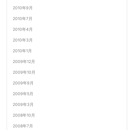
2010年9月
2010年7月
2010年4月
2010年3月
2010年1月
2009年12月
2009年10月
2009年9月
2009年5月
2009年3月
2008年10月
2008年7月