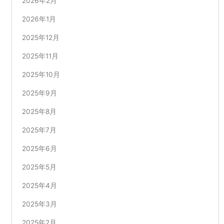
2026年2月
2026年1月
2025年12月
2025年11月
2025年10月
2025年9月
2025年8月
2025年7月
2025年6月
2025年5月
2025年4月
2025年3月
2025年2月