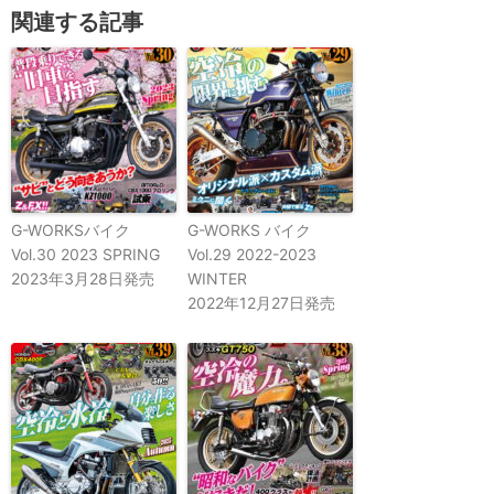
関連する記事
G-WORKSバイク
G-WORKS バイク
Vol.30 2023 SPRING
Vol.29 2022-2023
2023年3月28日発売
WINTER
2022年12月27日発売