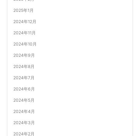
2025年1月
2024年12月
2024年11月
2024年10月
2024年9月
2024年8月
2024年7月
2024年6月
2024年5月
2024年4月
2024年3月
2024年2月