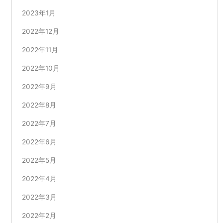
2023年1月
2022年12月
2022年11月
2022年10月
2022年9月
2022年8月
2022年7月
2022年6月
2022年5月
2022年4月
2022年3月
2022年2月