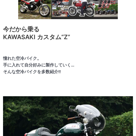
今だから乗る
KAWASAKI カスタム“Z”
憧れた空冷バイク。
手に入れて自分好みに製作していく…
そんな空冷バイクを多数紹介!!