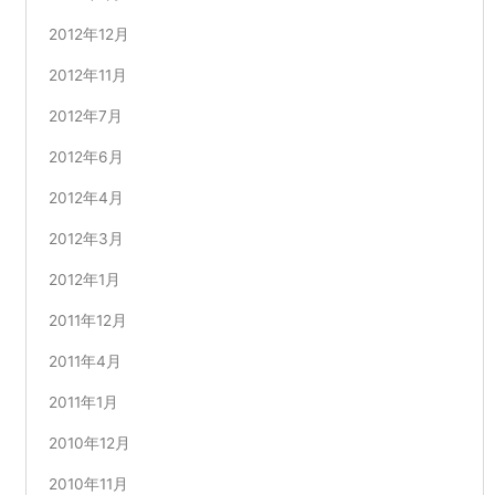
2012年12月
2012年11月
2012年7月
2012年6月
2012年4月
2012年3月
2012年1月
2011年12月
2011年4月
2011年1月
2010年12月
2010年11月