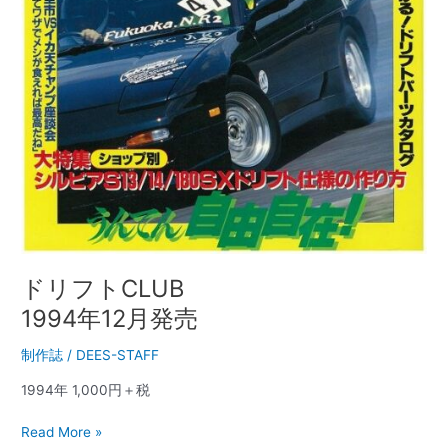
ドリフトCLUB
1994年12月発売
制作誌
/
DEES-STAFF
1994年 1,000円＋税
Read More »