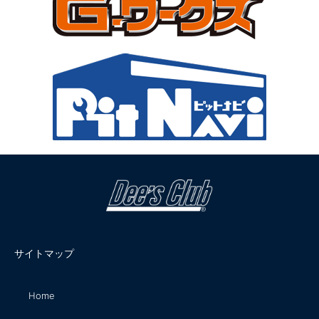
サイトマップ
Home