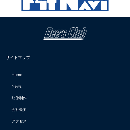
サイトマップ
Home
News
映像制作
会社概要
アクセス