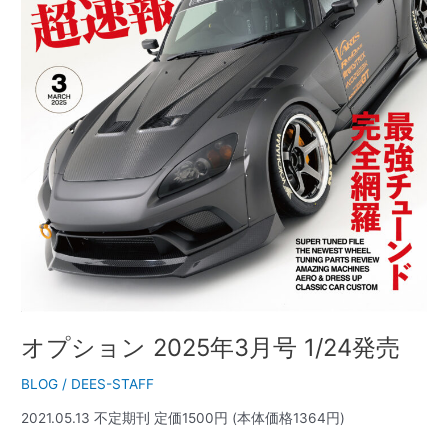
売
オプション 2025年3月号 1/24発売
BLOG
/
DEES-STAFF
2021.05.13 不定期刊 定価1500円 (本体価格1364円)