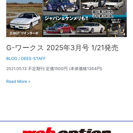
G-ワークス 2025年3月号 1/21発売
BLOG
/
DEES-STAFF
2021.05.13 不定期刊 定価1500円 (本体価格1364円)
Read More »