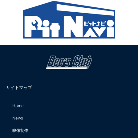
サイトマップ
Home
News
映像制作