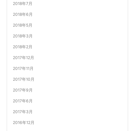
2018年7月
2018年6月
2018年5月
2018年3月
2018年2月
2017年12月
2017年11月
2017年10月
2017年9月
2017年6月
2017年3月
2016年12月