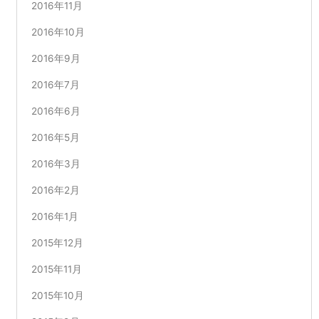
2016年11月
2016年10月
2016年9月
2016年7月
2016年6月
2016年5月
2016年3月
2016年2月
2016年1月
2015年12月
2015年11月
2015年10月