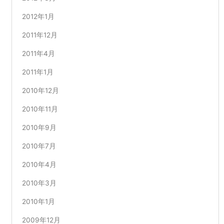
2012年1月
2011年12月
2011年4月
2011年1月
2010年12月
2010年11月
2010年9月
2010年7月
2010年4月
2010年3月
2010年1月
2009年12月