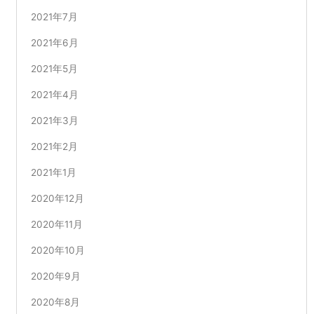
2021年7月
2021年6月
2021年5月
2021年4月
2021年3月
2021年2月
2021年1月
2020年12月
2020年11月
2020年10月
2020年9月
2020年8月