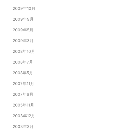
2009年10月
2009年9月
2009年5月
2009年3月
2008年10月
2008年7月
2008年5月
2007年11月
2007年6月
2005年11月
2003年12月
2003年3月