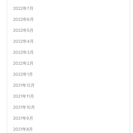
2022年7月
2022年6月
2022年5月
2022年4月
2022年3月
2022年2月
2022年1月
2021年12月
2021年11月
2021年10月
2021年9月
2021年8月