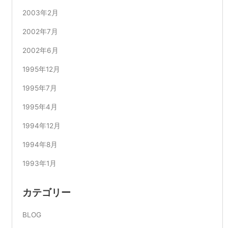
2003年2月
2002年7月
2002年6月
1995年12月
1995年7月
1995年4月
1994年12月
1994年8月
1993年1月
カテゴリー
BLOG