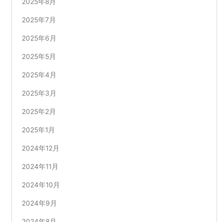
2025年8月
2025年7月
2025年6月
2025年5月
2025年4月
2025年3月
2025年2月
2025年1月
2024年12月
2024年11月
2024年10月
2024年9月
2024年8月