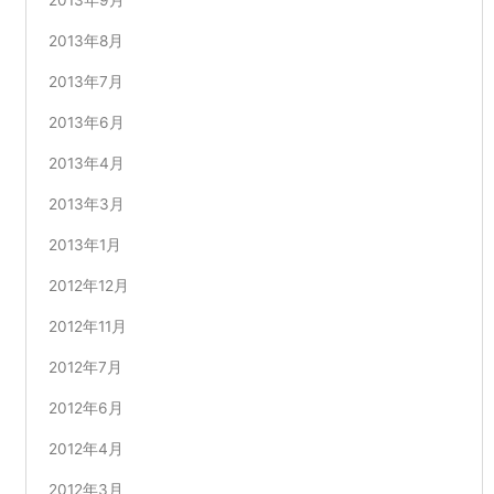
2013年8月
2013年7月
2013年6月
2013年4月
2013年3月
2013年1月
2012年12月
2012年11月
2012年7月
2012年6月
2012年4月
2012年3月