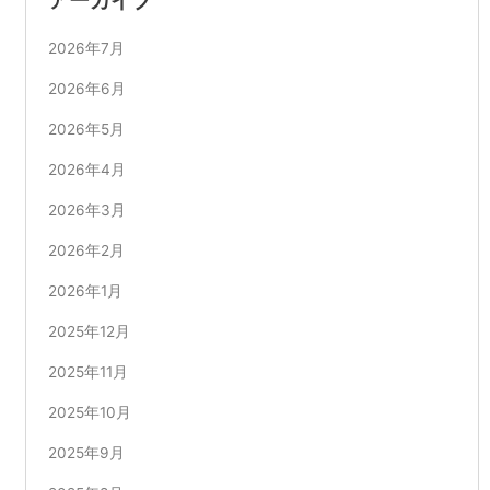
2026年7月
2026年6月
2026年5月
2026年4月
2026年3月
2026年2月
2026年1月
2025年12月
2025年11月
2025年10月
2025年9月