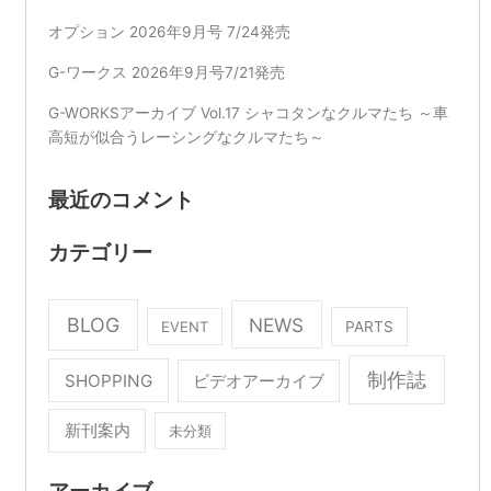
オプション 2026年9月号 7/24発売
G-ワークス 2026年9月号7/21発売
G-WORKSアーカイブ Vol.17 シャコタンなクルマたち ～車
高短が似合うレーシングなクルマたち～
最近のコメント
カテゴリー
BLOG
NEWS
EVENT
PARTS
制作誌
SHOPPING
ビデオアーカイブ
新刊案内
未分類
アーカイブ