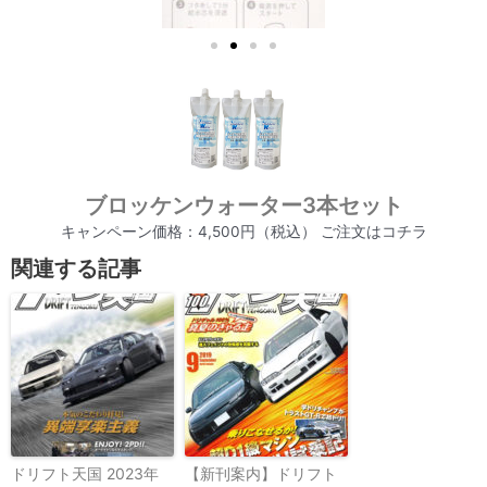
ブロッケンウォーター3本セット
キャンペーン価格：4,500円（税込） ご注文はコチラ
関連する記事
ドリフト天国 2023年
【新刊案内】ドリフト