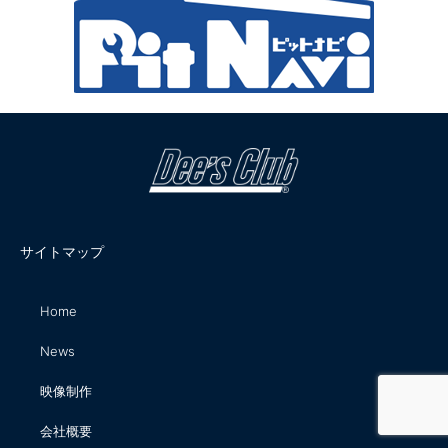
サイトマップ
Home
News
映像制作
会社概要