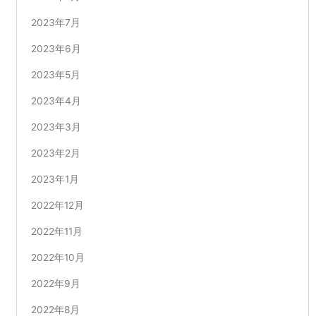
2023年7月
2023年6月
2023年5月
2023年4月
2023年3月
2023年2月
2023年1月
2022年12月
2022年11月
2022年10月
2022年9月
2022年8月