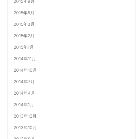
2015年9月
2015年5月
2015年3月
2015年2月
2015年1月
2014年11月
2014年10月
2014年7月
2014年4月
2014年1月
2013年12月
2013年10月
2013年9月