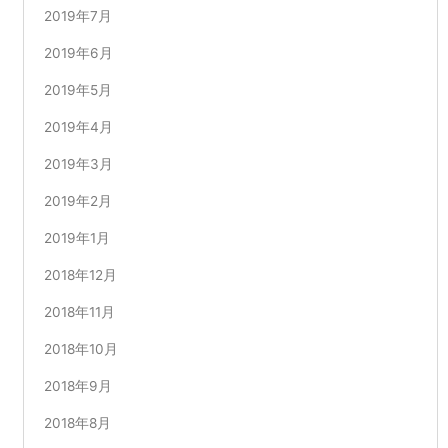
2019年7月
2019年6月
2019年5月
2019年4月
2019年3月
2019年2月
2019年1月
2018年12月
2018年11月
2018年10月
2018年9月
2018年8月