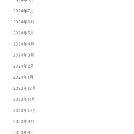
2024年7月
2024年6月
2024年5月
2024年4月
2024年3月
2024年2月
2024年1月
2023年12月
2023年11月
2023年10月
2023年9月
2023年8月