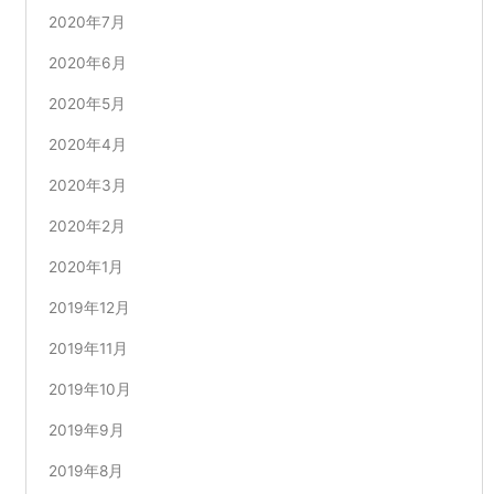
2020年7月
2020年6月
2020年5月
2020年4月
2020年3月
2020年2月
2020年1月
2019年12月
2019年11月
2019年10月
2019年9月
2019年8月