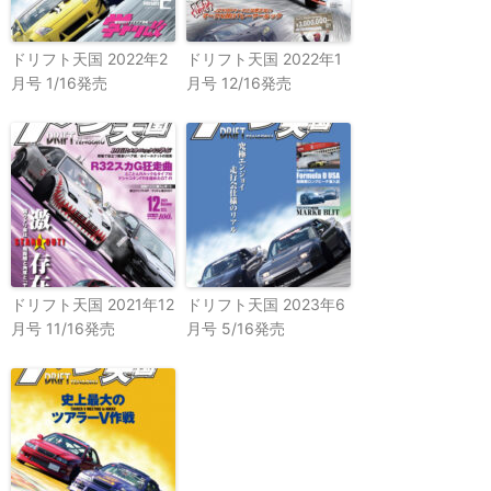
ドリフト天国 2022年2
ドリフト天国 2022年1
月号 1/16発売
月号 12/16発売
ドリフト天国 2021年12
ドリフト天国 2023年6
月号 11/16発売
月号 5/16発売