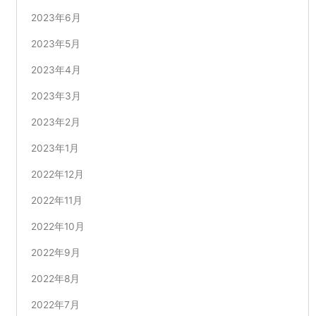
2023年6月
2023年5月
2023年4月
2023年3月
2023年2月
2023年1月
2022年12月
2022年11月
2022年10月
2022年9月
2022年8月
2022年7月