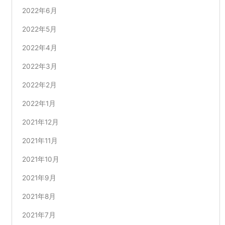
2022年6月
2022年5月
2022年4月
2022年3月
2022年2月
2022年1月
2021年12月
2021年11月
2021年10月
2021年9月
2021年8月
2021年7月