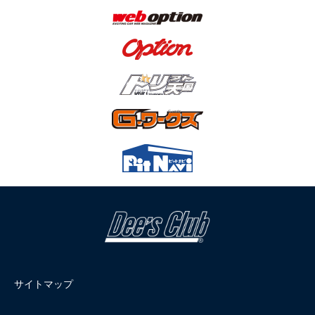
サイトマップ