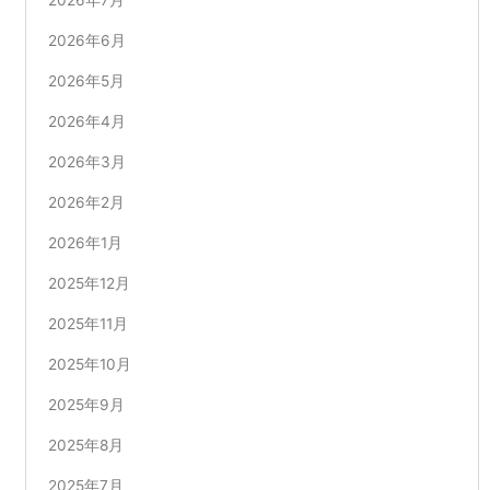
2026年6月
2026年5月
2026年4月
2026年3月
2026年2月
2026年1月
2025年12月
2025年11月
2025年10月
2025年9月
2025年8月
2025年7月