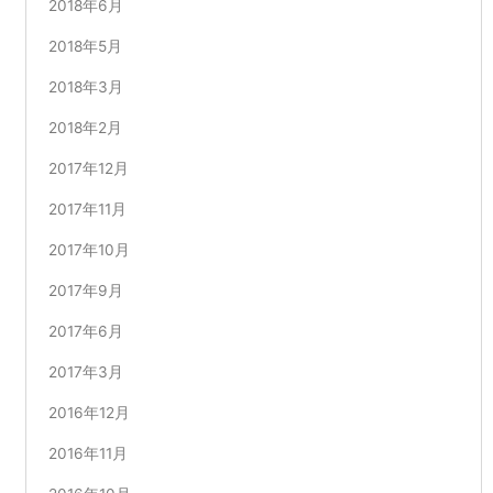
2018年6月
2018年5月
2018年3月
2018年2月
2017年12月
2017年11月
2017年10月
2017年9月
2017年6月
2017年3月
2016年12月
2016年11月