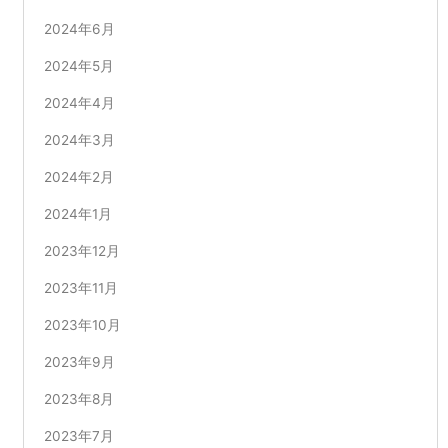
2024年6月
2024年5月
2024年4月
2024年3月
2024年2月
2024年1月
2023年12月
2023年11月
2023年10月
2023年9月
2023年8月
2023年7月