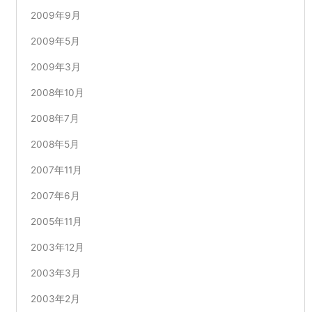
2009年9月
2009年5月
2009年3月
2008年10月
2008年7月
2008年5月
2007年11月
2007年6月
2005年11月
2003年12月
2003年3月
2003年2月