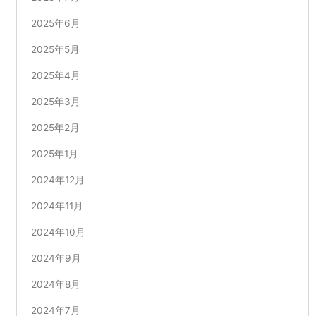
2025年6月
2025年5月
2025年4月
2025年3月
2025年2月
2025年1月
2024年12月
2024年11月
2024年10月
2024年9月
2024年8月
2024年7月