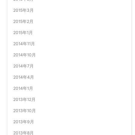
2015年3月
2015年2月
2015年1月
2014年11月
2014年10月
2014年7月
2014年4月
2014年1月
2013年12月
2013年10月
2013年9月
2013年8月