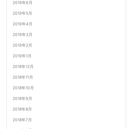
2019年6月
2019年5月
2019年4月
2019年3月
2019年2月
2019年1月
2018年12月
2018年11月
2018年10月
2018年9月
2018年8月
2018年7月