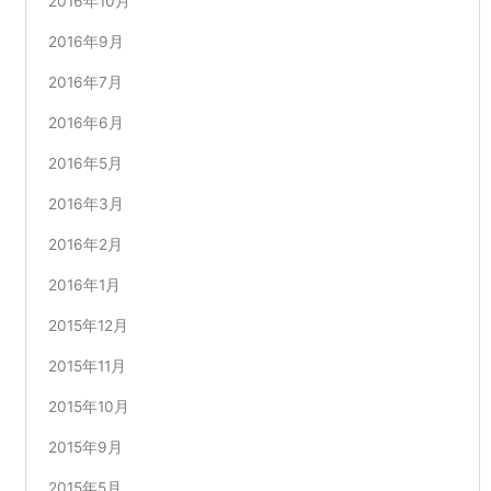
2016年10月
2016年9月
2016年7月
2016年6月
2016年5月
2016年3月
2016年2月
2016年1月
2015年12月
2015年11月
2015年10月
2015年9月
2015年5月