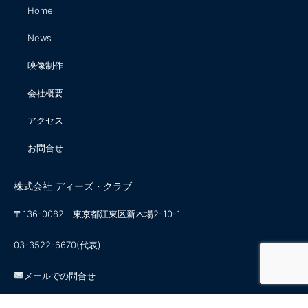
Home
News
映像制作
会社概要
アクセス
お問合せ
株式会社 ディーズ・クラブ
〒136-0082 東京都江東区新木場2-10-1
03-3522-6670(代表)
メールでの問合せ