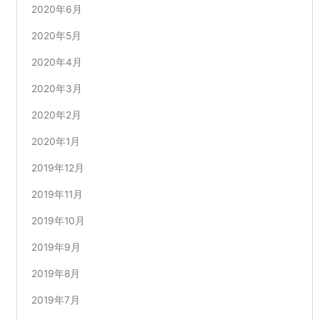
2020年6月
2020年5月
2020年4月
2020年3月
2020年2月
2020年1月
2019年12月
2019年11月
2019年10月
2019年9月
2019年8月
2019年7月