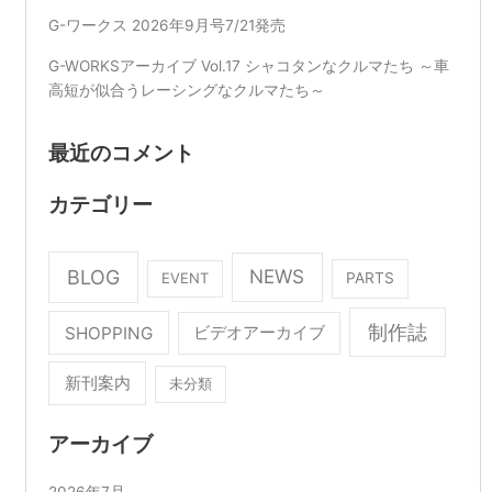
G-ワークス 2026年9月号7/21発売
G-WORKSアーカイブ Vol.17 シャコタンなクルマたち ～車
高短が似合うレーシングなクルマたち～
最近のコメント
カテゴリー
BLOG
NEWS
EVENT
PARTS
制作誌
SHOPPING
ビデオアーカイブ
新刊案内
未分類
アーカイブ
2026年7月