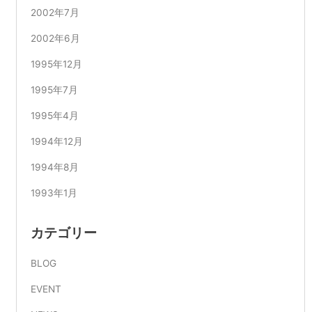
2002年7月
2002年6月
1995年12月
1995年7月
1995年4月
1994年12月
1994年8月
1993年1月
カテゴリー
BLOG
EVENT