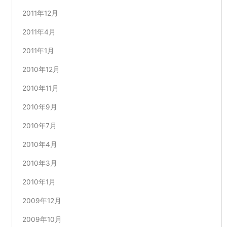
2011年12月
2011年4月
2011年1月
2010年12月
2010年11月
2010年9月
2010年7月
2010年4月
2010年3月
2010年1月
2009年12月
2009年10月