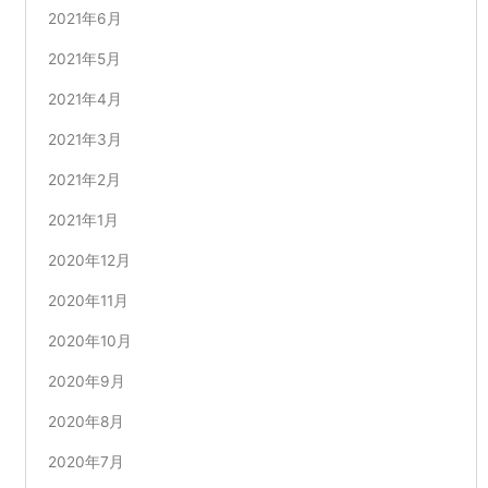
2021年6月
2021年5月
2021年4月
2021年3月
2021年2月
2021年1月
2020年12月
2020年11月
2020年10月
2020年9月
2020年8月
2020年7月