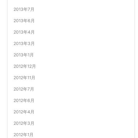
2013年7月
2013年6月
2013年4月
2013年3月
2013年1月
2012年12月
2012年11月
2012年7月
2012年6月
2012年4月
2012年3月
2012年1月