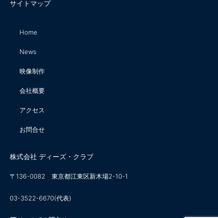
サイトマップ
Home
News
映像制作
会社概要
アクセス
お問合せ
株式会社 ディーズ・クラブ
〒136-0082 東京都江東区新木場2-10-1
03-3522-6670(代表)