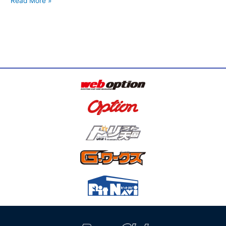
Read More »