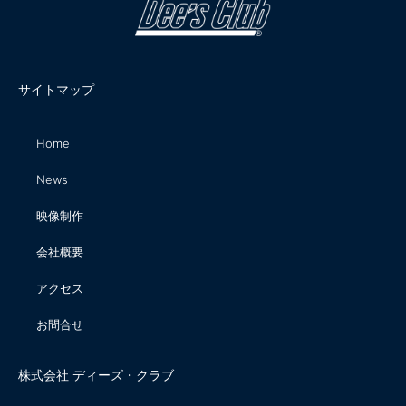
サイトマップ
Home
News
映像制作
会社概要
アクセス
お問合せ
株式会社 ディーズ・クラブ