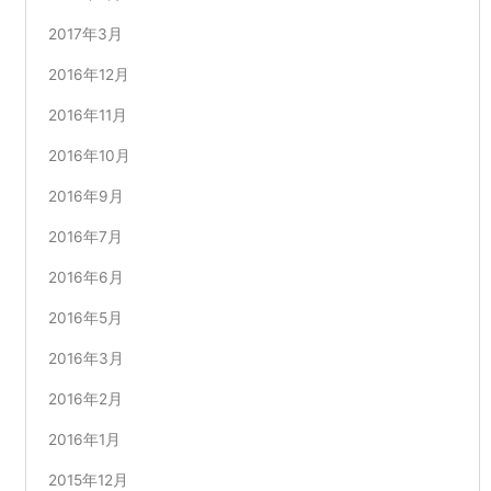
2017年3月
2016年12月
2016年11月
2016年10月
2016年9月
2016年7月
2016年6月
2016年5月
2016年3月
2016年2月
2016年1月
2015年12月