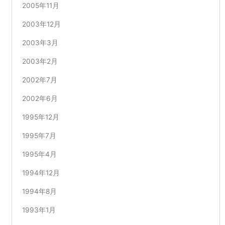
2005年11月
2003年12月
2003年3月
2003年2月
2002年7月
2002年6月
1995年12月
1995年7月
1995年4月
1994年12月
1994年8月
1993年1月