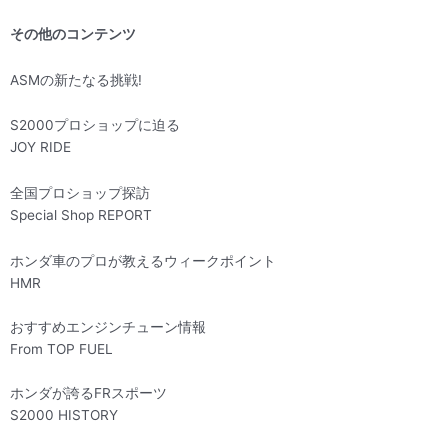
その他のコンテンツ
ASMの新たなる挑戦!
S2000プロショップに迫る
JOY RIDE
全国プロショップ探訪
Special Shop REPORT
ホンダ車のプロが教えるウィークポイント
HMR
おすすめエンジンチューン情報
From TOP FUEL
ホンダが誇るFRスポーツ
S2000 HISTORY