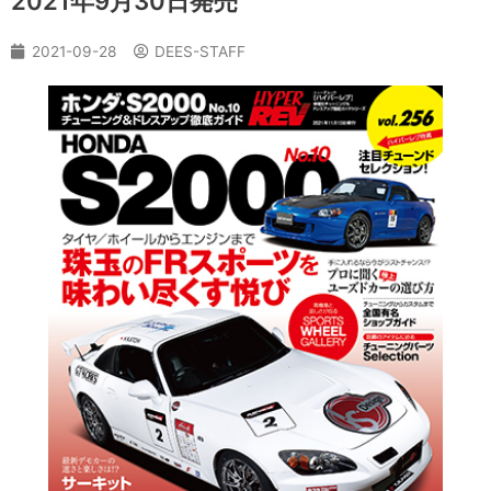
2021年9月30日発売
2021-09-28
DEES-STAFF