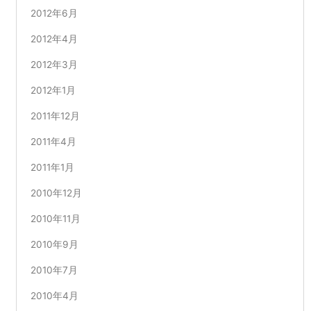
2012年6月
2012年4月
2012年3月
2012年1月
2011年12月
2011年4月
2011年1月
2010年12月
2010年11月
2010年9月
2010年7月
2010年4月