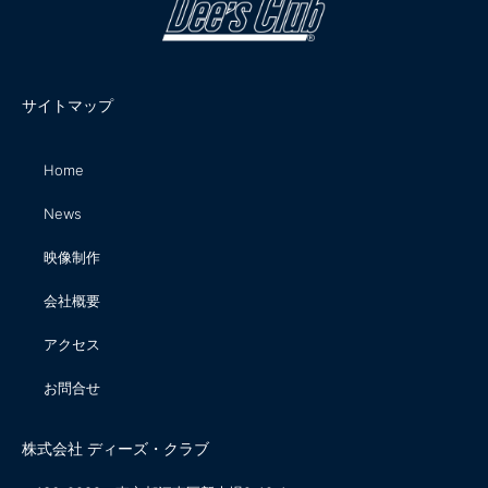
サイトマップ
Home
News
映像制作
会社概要
アクセス
お問合せ
株式会社 ディーズ・クラブ