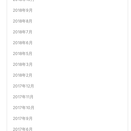
2018年9月
2018年8月
2018年7月
2018年6月
2018年5月
2018年3月
2018年2月
2017年12月
2017年11月
2017年10月
2017年9月
2017年6月