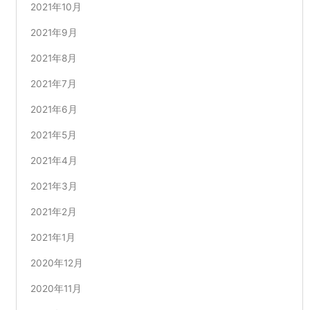
2021年10月
2021年9月
2021年8月
2021年7月
2021年6月
2021年5月
2021年4月
2021年3月
2021年2月
2021年1月
2020年12月
2020年11月