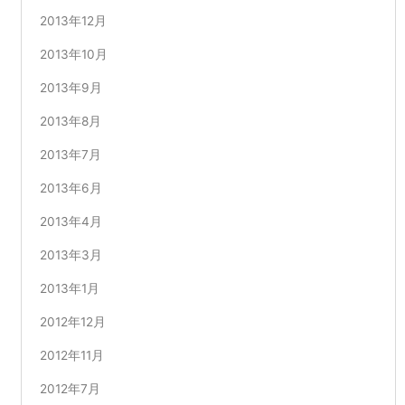
2013年12月
2013年10月
2013年9月
2013年8月
2013年7月
2013年6月
2013年4月
2013年3月
2013年1月
2012年12月
2012年11月
2012年7月