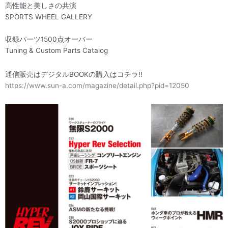
高性能と美しさの共演
SPORTS WHEEL GALLERY
収録パーツ1500点オーバー
Tuning & Custom Parts Catalog
通信販売はデジタルBOOKの購入はコチラ!!
https://www.sun-a.com/magazine/detail.php?pid=12050