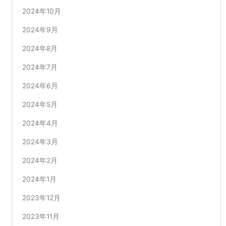
2024年10月
2024年9月
2024年8月
2024年7月
2024年6月
2024年5月
2024年4月
2024年3月
2024年2月
2024年1月
2023年12月
2023年11月