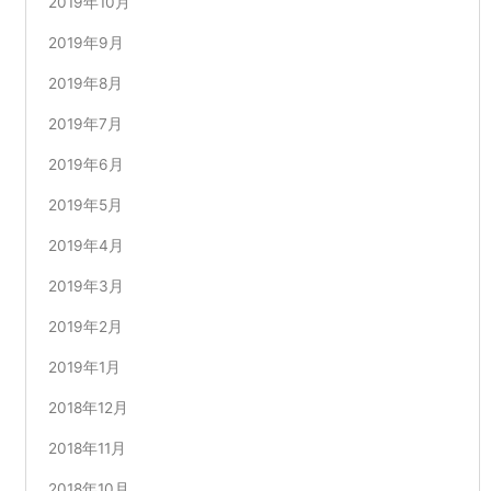
2019年10月
2019年9月
2019年8月
2019年7月
2019年6月
2019年5月
2019年4月
2019年3月
2019年2月
2019年1月
2018年12月
2018年11月
2018年10月