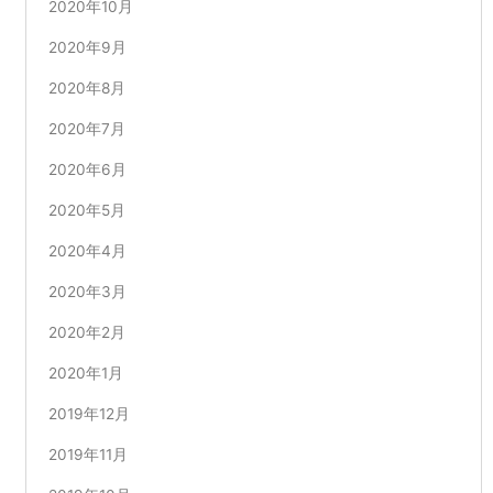
2020年10月
2020年9月
2020年8月
2020年7月
2020年6月
2020年5月
2020年4月
2020年3月
2020年2月
2020年1月
2019年12月
2019年11月