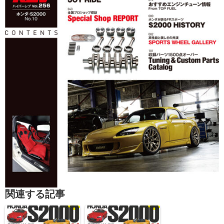
関連する記事