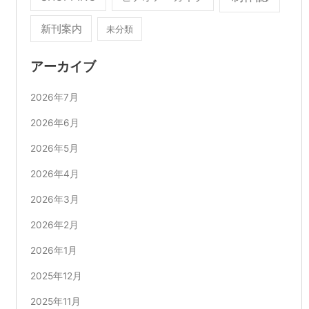
新刊案内
未分類
アーカイブ
2026年7月
2026年6月
2026年5月
2026年4月
2026年3月
2026年2月
2026年1月
2025年12月
2025年11月