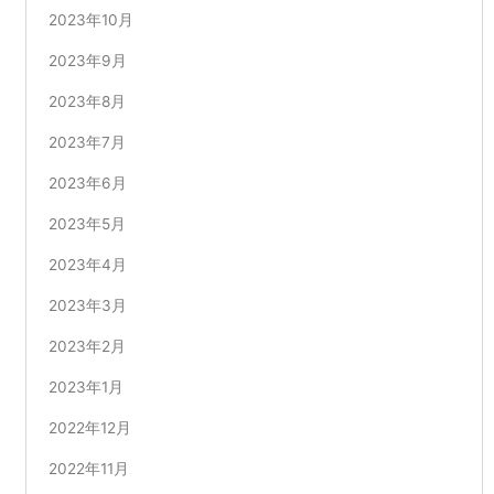
2023年10月
2023年9月
2023年8月
2023年7月
2023年6月
2023年5月
2023年4月
2023年3月
2023年2月
2023年1月
2022年12月
2022年11月