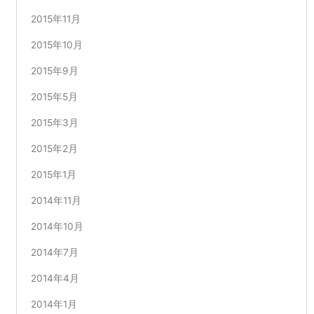
2015年11月
2015年10月
2015年9月
2015年5月
2015年3月
2015年2月
2015年1月
2014年11月
2014年10月
2014年7月
2014年4月
2014年1月