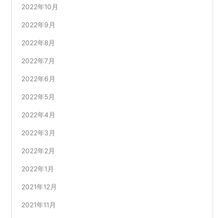
2022年10月
2022年9月
2022年8月
2022年7月
2022年6月
2022年5月
2022年4月
2022年3月
2022年2月
2022年1月
2021年12月
2021年11月