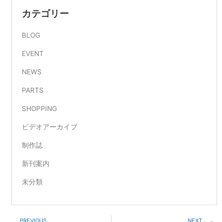
カテゴリー
BLOG
EVENT
NEWS
PARTS
SHOPPING
ビデオアーカイブ
制作誌
新刊案内
未分類
Prev
PREVIOUS
NEXT