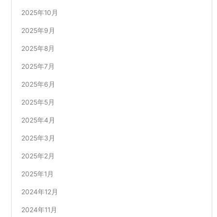
2025年10月
2025年9月
2025年8月
2025年7月
2025年6月
2025年5月
2025年4月
2025年3月
2025年2月
2025年1月
2024年12月
2024年11月