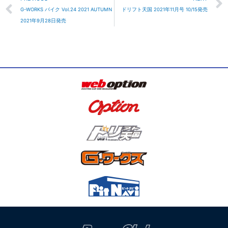
G-WORKS バイク Vol.24 2021 AUTUMN
ドリフト天国 2021年11月号 10/15発売
2021年9月28日発売