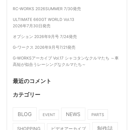
RC-WORKS 2026SUMMER 7/30発売
ULTIMATE 660GT WORLD Vol.13
2026年7月30日発売
オプション 2026年9月号 7/24発売
G-ワークス 2026年9月号7/21発売
G-WORKSアーカイブ Vol.17 シャコタンなクルマたち ～車
高短が似合うレーシングなクルマたち～
最近のコメント
カテゴリー
BLOG
NEWS
EVENT
PARTS
制作誌
SHOPPING
ビデオアーカイブ