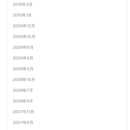
2010年3月
2010年1月
2009年12月
2009年10月
2009年9月
2009年5月
2009年3月
2008年10月
2008年7月
2008年5月
2007年11月
2007年6月