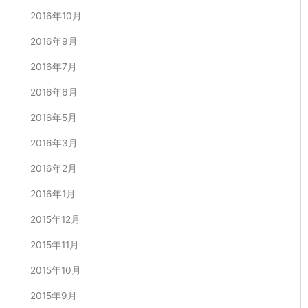
2016年10月
2016年9月
2016年7月
2016年6月
2016年5月
2016年3月
2016年2月
2016年1月
2015年12月
2015年11月
2015年10月
2015年9月