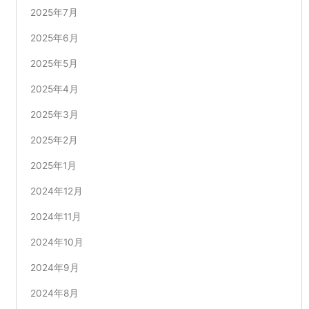
2025年7月
2025年6月
2025年5月
2025年4月
2025年3月
2025年2月
2025年1月
2024年12月
2024年11月
2024年10月
2024年9月
2024年8月