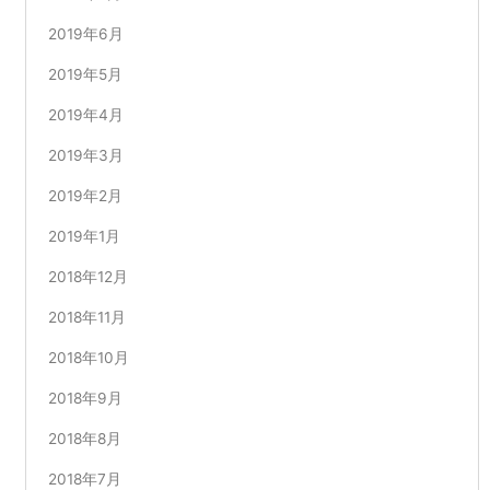
2019年6月
2019年5月
2019年4月
2019年3月
2019年2月
2019年1月
2018年12月
2018年11月
2018年10月
2018年9月
2018年8月
2018年7月