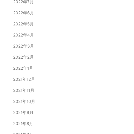
2022年7月
2022年6月
2022年5月
2022年4月
2022年3月
2022年2月
2022年1月
2021年12月
2021年11月
2021年10月
2021年9月
2021年8月