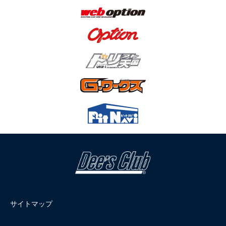
サイトマップ