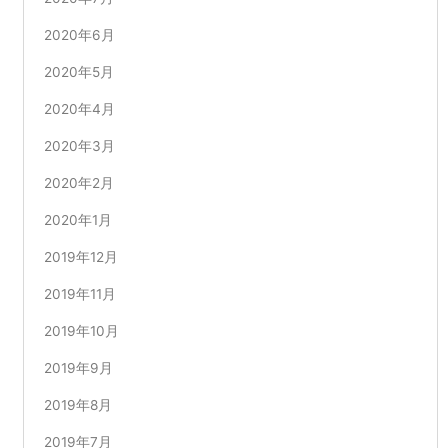
2020年6月
2020年5月
2020年4月
2020年3月
2020年2月
2020年1月
2019年12月
2019年11月
2019年10月
2019年9月
2019年8月
2019年7月