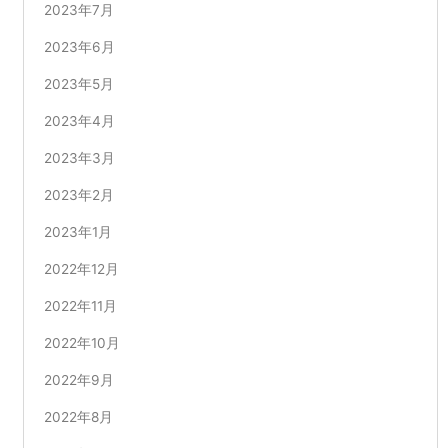
2023年7月
2023年6月
2023年5月
2023年4月
2023年3月
2023年2月
2023年1月
2022年12月
2022年11月
2022年10月
2022年9月
2022年8月