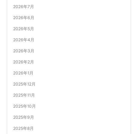
2026年7月
2026年6月
2026年5月
2026年4月
2026年3月
2026年2月
2026年1月
2025年12月
2025年11月
2025年10月
2025年9月
2025年8月