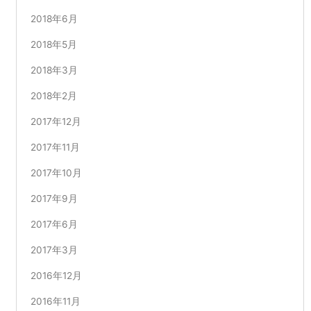
2018年6月
2018年5月
2018年3月
2018年2月
2017年12月
2017年11月
2017年10月
2017年9月
2017年6月
2017年3月
2016年12月
2016年11月