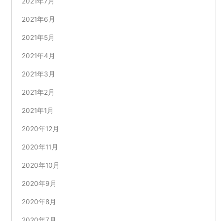
2021年7月
2021年6月
2021年5月
2021年4月
2021年3月
2021年2月
2021年1月
2020年12月
2020年11月
2020年10月
2020年9月
2020年8月
2020年7月