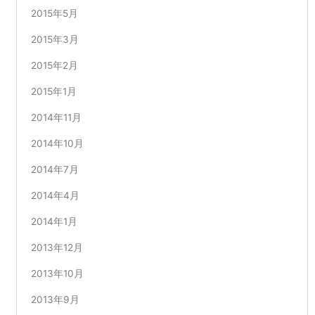
2015年5月
2015年3月
2015年2月
2015年1月
2014年11月
2014年10月
2014年7月
2014年4月
2014年1月
2013年12月
2013年10月
2013年9月