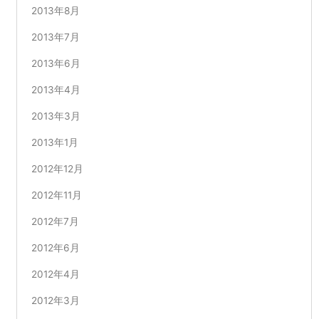
2013年8月
2013年7月
2013年6月
2013年4月
2013年3月
2013年1月
2012年12月
2012年11月
2012年7月
2012年6月
2012年4月
2012年3月