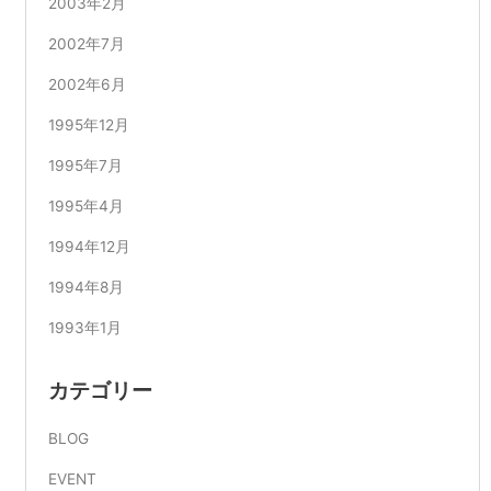
2003年2月
2002年7月
2002年6月
1995年12月
1995年7月
1995年4月
1994年12月
1994年8月
1993年1月
カテゴリー
BLOG
EVENT