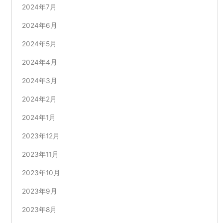
2024年7月
2024年6月
2024年5月
2024年4月
2024年3月
2024年2月
2024年1月
2023年12月
2023年11月
2023年10月
2023年9月
2023年8月