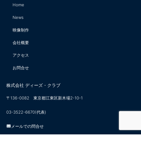
Home
News
映像制作
会社概要
アクセス
お問合せ
株式会社 ディーズ・クラブ
〒136-0082 東京都江東区新木場2-10-1
03-3522-6670(代表)
メールでの問合せ