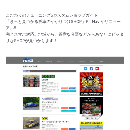
こだわりのチューニング&カスタムショップガイド
「きっと見つかる愛車のかかりつけSHOP」Pit Naviがリニュー
アル!!
完全スマホ対応。地域から、得意な分野などからあなたにピッタ
リなSHOPが見つかります！