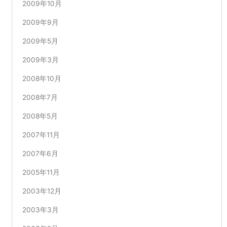
2009年10月
2009年9月
2009年5月
2009年3月
2008年10月
2008年7月
2008年5月
2007年11月
2007年6月
2005年11月
2003年12月
2003年3月