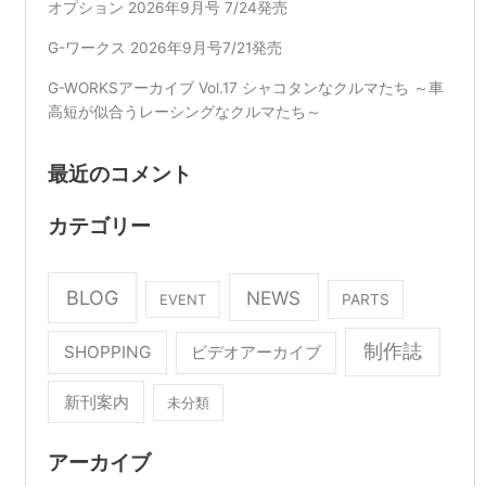
オプション 2026年9月号 7/24発売
G-ワークス 2026年9月号7/21発売
G-WORKSアーカイブ Vol.17 シャコタンなクルマたち ～車
高短が似合うレーシングなクルマたち～
最近のコメント
カテゴリー
BLOG
NEWS
EVENT
PARTS
制作誌
SHOPPING
ビデオアーカイブ
新刊案内
未分類
アーカイブ