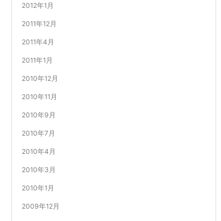
2012年1月
2011年12月
2011年4月
2011年1月
2010年12月
2010年11月
2010年9月
2010年7月
2010年4月
2010年3月
2010年1月
2009年12月