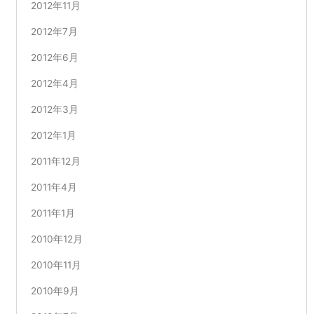
2012年11月
2012年7月
2012年6月
2012年4月
2012年3月
2012年1月
2011年12月
2011年4月
2011年1月
2010年12月
2010年11月
2010年9月