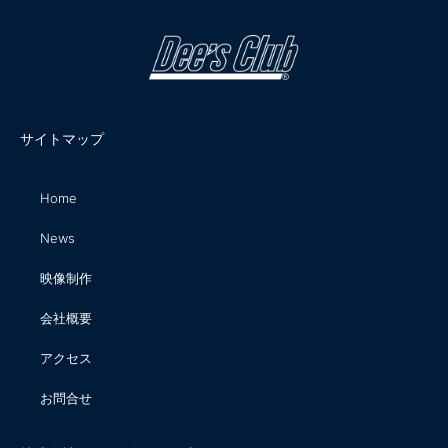
サイトマップ
Home
News
映像制作
会社概要
アクセス
お問合せ