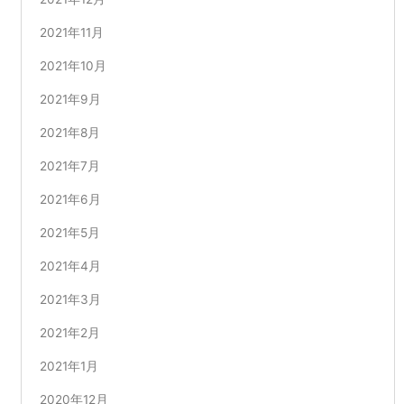
2021年11月
2021年10月
2021年9月
2021年8月
2021年7月
2021年6月
2021年5月
2021年4月
2021年3月
2021年2月
2021年1月
2020年12月