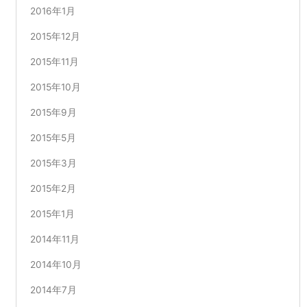
2016年1月
2015年12月
2015年11月
2015年10月
2015年9月
2015年5月
2015年3月
2015年2月
2015年1月
2014年11月
2014年10月
2014年7月