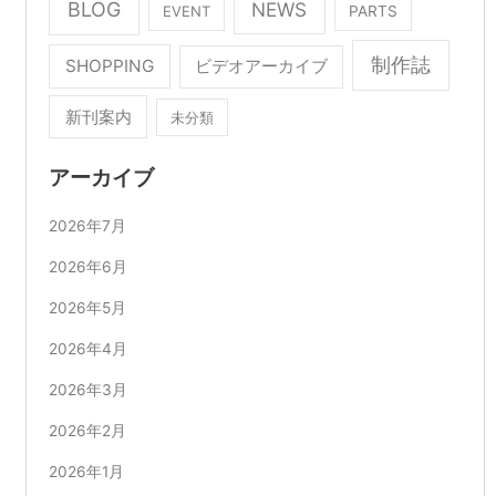
BLOG
NEWS
EVENT
PARTS
制作誌
SHOPPING
ビデオアーカイブ
新刊案内
未分類
アーカイブ
2026年7月
2026年6月
2026年5月
2026年4月
2026年3月
2026年2月
2026年1月