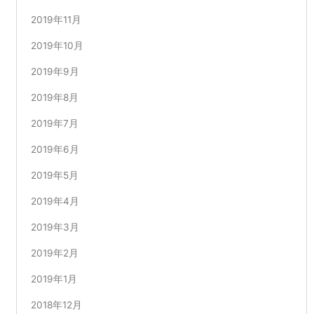
2019年11月
2019年10月
2019年9月
2019年8月
2019年7月
2019年6月
2019年5月
2019年4月
2019年3月
2019年2月
2019年1月
2018年12月