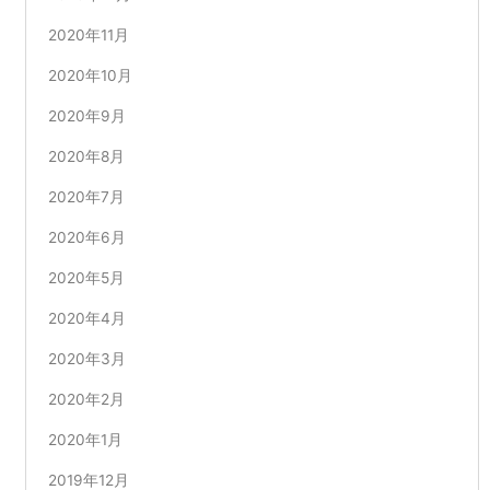
2020年11月
2020年10月
2020年9月
2020年8月
2020年7月
2020年6月
2020年5月
2020年4月
2020年3月
2020年2月
2020年1月
2019年12月