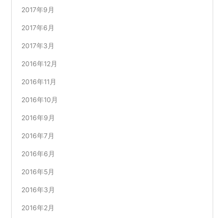
2017年9月
2017年6月
2017年3月
2016年12月
2016年11月
2016年10月
2016年9月
2016年7月
2016年6月
2016年5月
2016年3月
2016年2月