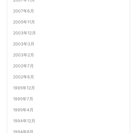
2007年11月
2007年6月
2005年11月
2003年12月
2003年3月
2003年2月
2002年7月
2002年6月
1995年12月
1995年7月
1995年4月
1994年12月
1994年8月