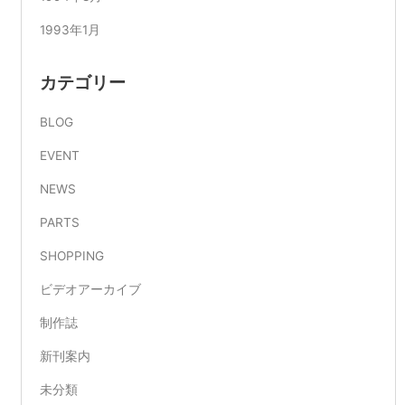
1993年1月
カテゴリー
BLOG
EVENT
NEWS
PARTS
SHOPPING
ビデオアーカイブ
制作誌
新刊案内
未分類