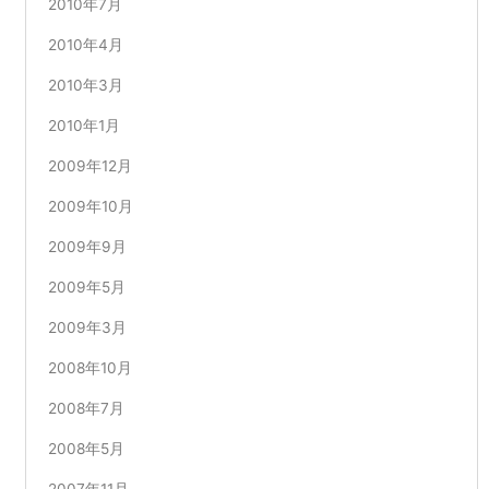
2010年7月
2010年4月
2010年3月
2010年1月
2009年12月
2009年10月
2009年9月
2009年5月
2009年3月
2008年10月
2008年7月
2008年5月