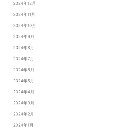
2024年12月
2024年11月
2024年10月
2024年9月
2024年8月
2024年7月
2024年6月
2024年5月
2024年4月
2024年3月
2024年2月
2024年1月