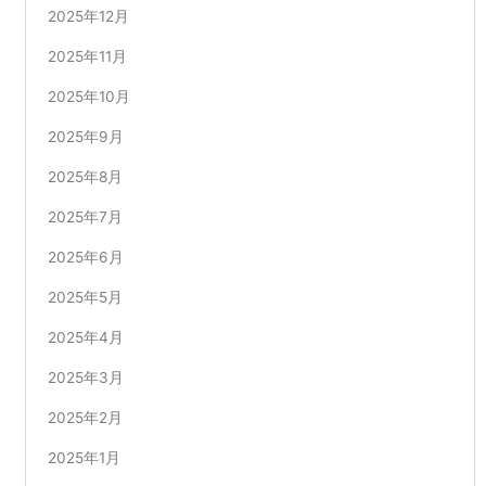
2025年12月
2025年11月
2025年10月
2025年9月
2025年8月
2025年7月
2025年6月
2025年5月
2025年4月
2025年3月
2025年2月
2025年1月