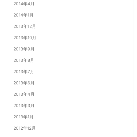
2014年4月
2014年1月
2013年12月
2013年10月
2013年9月
2013年8月
2013年7月
2013年6月
2013年4月
2013年3月
2013年1月
2012年12月