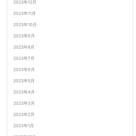
2023年12月
2023年11月
2023年10月
2023年9月
2023年8月
2023年7月
2023年6月
2023年5月
2023年4月
2023年3月
2023年2月
2023年1月