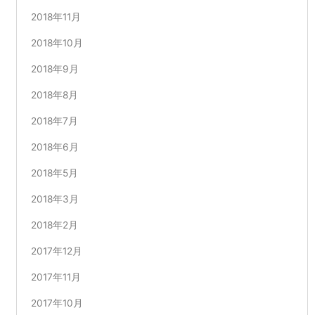
2018年11月
2018年10月
2018年9月
2018年8月
2018年7月
2018年6月
2018年5月
2018年3月
2018年2月
2017年12月
2017年11月
2017年10月