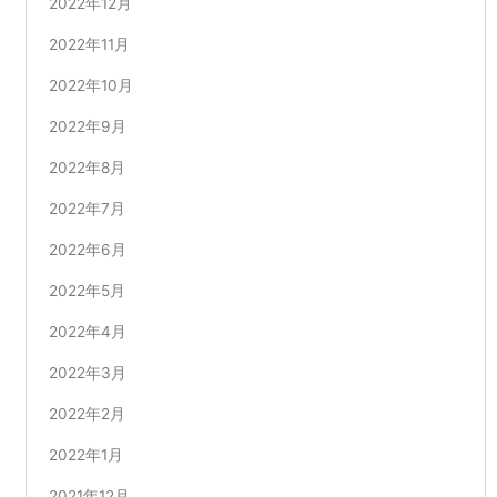
2022年12月
2022年11月
2022年10月
2022年9月
2022年8月
2022年7月
2022年6月
2022年5月
2022年4月
2022年3月
2022年2月
2022年1月
2021年12月