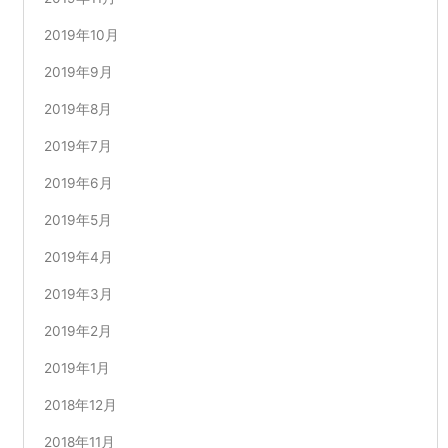
2019年10月
2019年9月
2019年8月
2019年7月
2019年6月
2019年5月
2019年4月
2019年3月
2019年2月
2019年1月
2018年12月
2018年11月