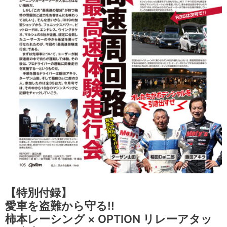
【特別付録】
愛車を盗難から守る!!
柿本レーシング × OPTION リレーアタッ