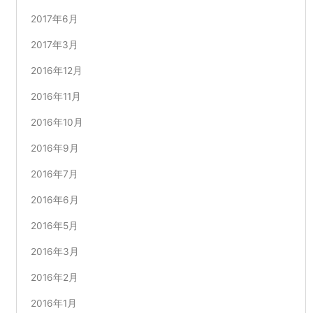
2017年6月
2017年3月
2016年12月
2016年11月
2016年10月
2016年9月
2016年7月
2016年6月
2016年5月
2016年3月
2016年2月
2016年1月