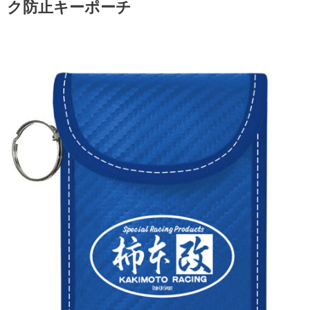
ク防止キーポーチ