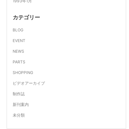
1993年1月
カテゴリー
BLOG
EVENT
NEWS
PARTS
SHOPPING
ビデオアーカイブ
制作誌
新刊案内
未分類