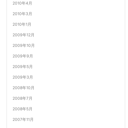
2010年4月
2010年3月
2010年1月
2009年12月
2009年10月
2009年9月
2009年5月
2009年3月
2008年10月
2008年7月
2008年5月
2007年11月