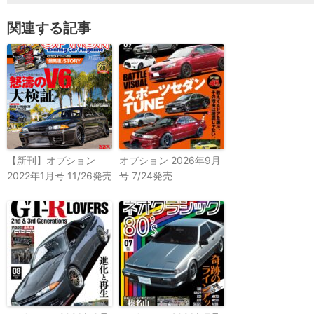
関連する記事
【新刊】オプション
オプション 2026年9月
2022年1月号 11/26発売
号 7/24発売