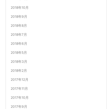
2018年10月
2018年9月
2018年8月
2018年7月
2018年6月
2018年5月
2018年3月
2018年2月
2017年12月
2017年11月
2017年10月
2017年9月