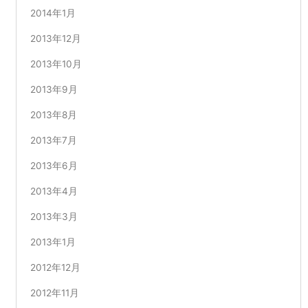
2014年1月
2013年12月
2013年10月
2013年9月
2013年8月
2013年7月
2013年6月
2013年4月
2013年3月
2013年1月
2012年12月
2012年11月