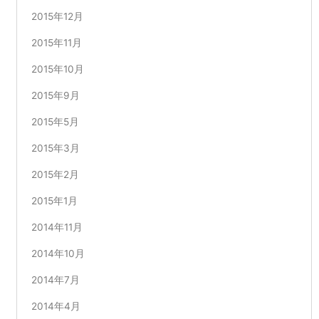
2015年12月
2015年11月
2015年10月
2015年9月
2015年5月
2015年3月
2015年2月
2015年1月
2014年11月
2014年10月
2014年7月
2014年4月