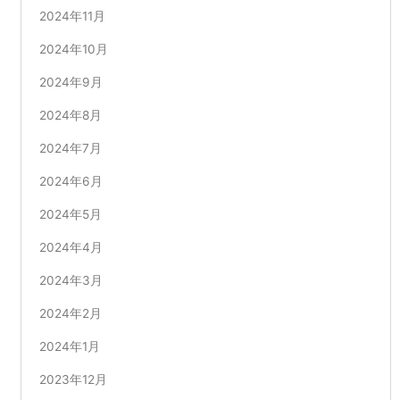
2024年11月
2024年10月
2024年9月
2024年8月
2024年7月
2024年6月
2024年5月
2024年4月
2024年3月
2024年2月
2024年1月
2023年12月