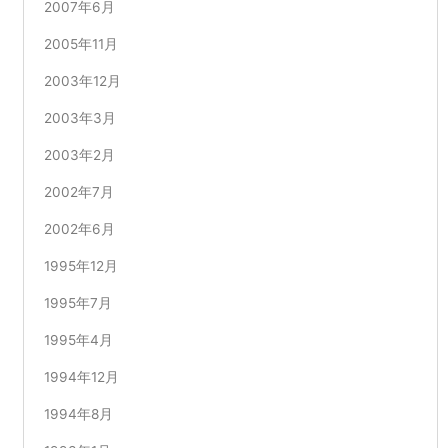
2007年6月
2005年11月
2003年12月
2003年3月
2003年2月
2002年7月
2002年6月
1995年12月
1995年7月
1995年4月
1994年12月
1994年8月