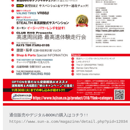
https://www.sun-a.com/magazine/detail.php?pid=12034