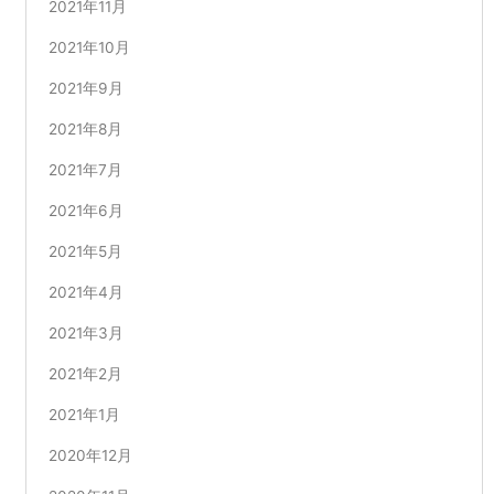
2021年11月
2021年10月
2021年9月
2021年8月
2021年7月
2021年6月
2021年5月
2021年4月
2021年3月
2021年2月
2021年1月
2020年12月