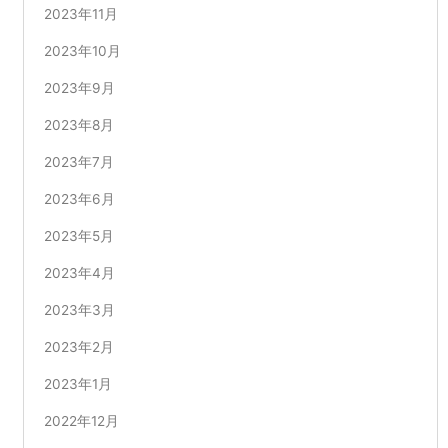
2023年11月
2023年10月
2023年9月
2023年8月
2023年7月
2023年6月
2023年5月
2023年4月
2023年3月
2023年2月
2023年1月
2022年12月