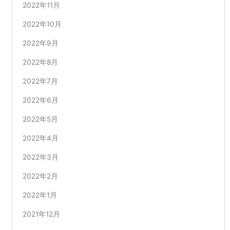
2022年11月
2022年10月
2022年9月
2022年8月
2022年7月
2022年6月
2022年5月
2022年4月
2022年3月
2022年2月
2022年1月
2021年12月