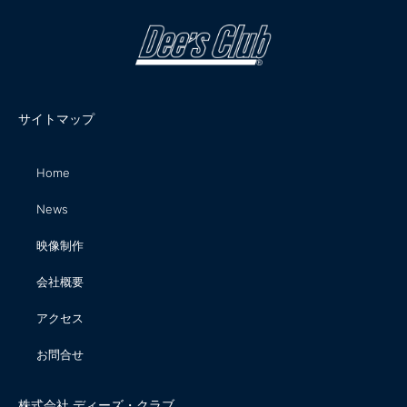
サイトマップ
Home
News
映像制作
会社概要
アクセス
お問合せ
株式会社 ディーズ・クラブ