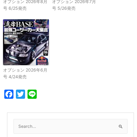
オプション 2026年8月
オプション 2026年7月
号 6/25発売
号 5/26発売
オプション 2026年6月
号 4/24発売
Facebook
Twitter
Line
検
索