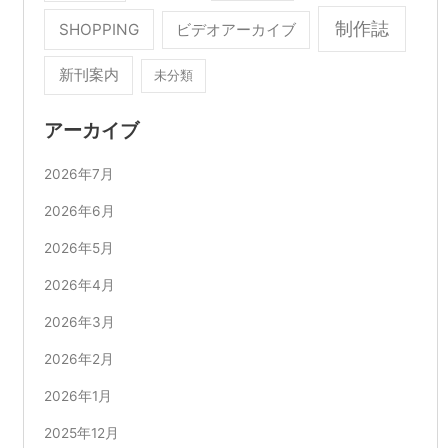
制作誌
SHOPPING
ビデオアーカイブ
新刊案内
未分類
アーカイブ
2026年7月
2026年6月
2026年5月
2026年4月
2026年3月
2026年2月
2026年1月
2025年12月