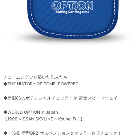
チューニング史を築いた先人たち
◆THE HISTORY OF TOMEI POWERED
◆新旧86のポテンシャルチェック！ in 富士スピードウェイ
◆WORLD OPTION in Japan
【1998 NISSAN SKYLINE × Kouhei Fujii】
◆HKS発 新型BRZ サスペンション＆マフラー速攻チェック！