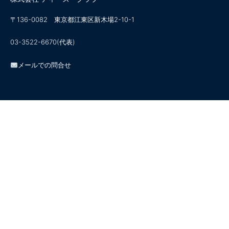
〒136-0082 東京都江東区新木場2-10-1
03-3522-6670(代表)
メールでの問合せ