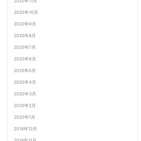
2020年11月
2020年10月
2020年9月
2020年8月
2020年7月
2020年6月
2020年5月
2020年4月
2020年3月
2020年2月
2020年1月
2019年12月
2019年11月