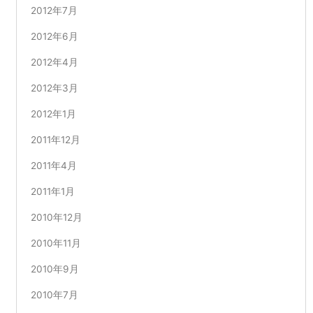
2012年7月
2012年6月
2012年4月
2012年3月
2012年1月
2011年12月
2011年4月
2011年1月
2010年12月
2010年11月
2010年9月
2010年7月