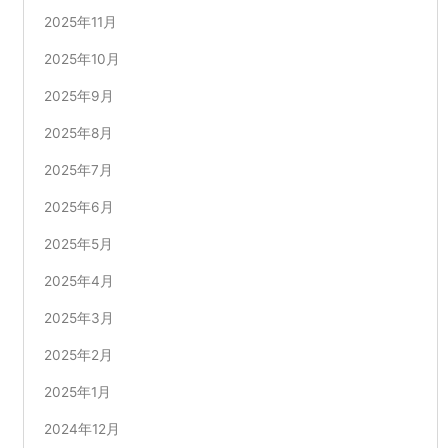
2025年11月
2025年10月
2025年9月
2025年8月
2025年7月
2025年6月
2025年5月
2025年4月
2025年3月
2025年2月
2025年1月
2024年12月