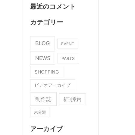
最近のコメント
カテゴリー
BLOG
EVENT
NEWS
PARTS
SHOPPING
ビデオアーカイブ
制作誌
新刊案内
未分類
アーカイブ