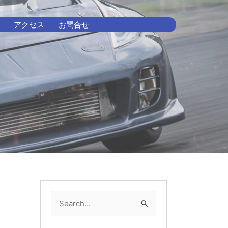
アクセス
お問合せ
検
索