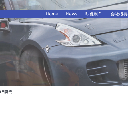
Home
News
映像制作
会社概要
31日発売