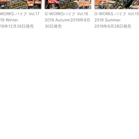
WORKS バイク Vol.17
G-WORKSバイク Vol.16
G-WORKS バイク Vol.15
19 Winter
2019 Autumn
2019年9月
2019 Summer
019年12月26日発売
30日発売
2019年6月28日発売