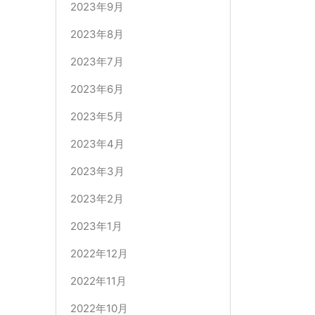
2023年9月
2023年8月
2023年7月
2023年6月
2023年5月
2023年4月
2023年3月
2023年2月
2023年1月
2022年12月
2022年11月
2022年10月