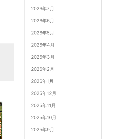
2026年7月
2026年6月
2026年5月
2026年4月
2026年3月
2026年2月
2026年1月
2025年12月
2025年11月
2025年10月
2025年9月