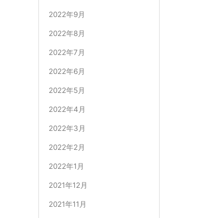
2022年9月
2022年8月
2022年7月
2022年6月
2022年5月
2022年4月
2022年3月
2022年2月
2022年1月
2021年12月
2021年11月