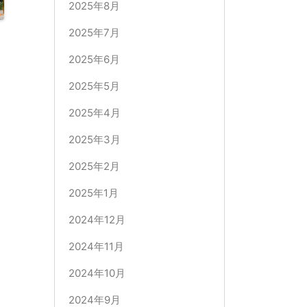
2025年8月
2025年7月
2025年6月
2025年5月
2025年4月
2025年3月
2025年2月
2025年1月
2024年12月
2024年11月
2024年10月
2024年9月