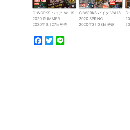
G-WORKS バイク Vol.19
G-WORKS バイク Vol.18
G-
2020 SUMMER
2020 SPRING
20
2020年6月27日発売
2020年3月28日発売
2
Facebook
Twitter
Line