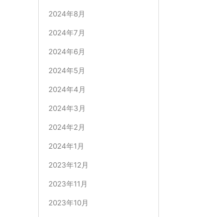
2024年8月
2024年7月
2024年6月
2024年5月
2024年4月
2024年3月
2024年2月
2024年1月
2023年12月
2023年11月
2023年10月