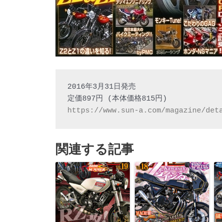
2016年3月31日発売

https://www.sun-a.com/magazine/det
関連する記事