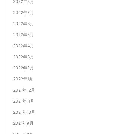
2022年8月
2022年7月
2022年6月
2022年5月
2022年4月
2022年3月
2022年2月
2022年1月
2021年12月
2021年11月
2021年10月
2021年9月