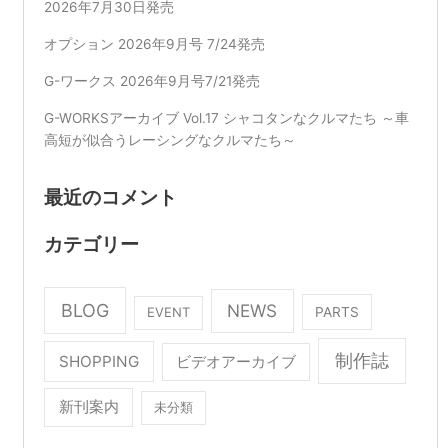
2026年7月30日発売
オプション 2026年9月号 7/24発売
G-ワークス 2026年9月号7/21発売
G-WORKSアーカイブ Vol.17 シャコタンなクルマたち ～車
高短が似合うレーシングなクルマたち～
最近のコメント
カテゴリー
BLOG
NEWS
EVENT
PARTS
制作誌
SHOPPING
ビデオアーカイブ
新刊案内
未分類