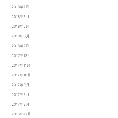
2018年7月
2018年6月
2018年5月
2018年3月
2018年2月
2017年12月
2017年11月
2017年10月
2017年9月
2017年6月
2017年3月
2016年12月