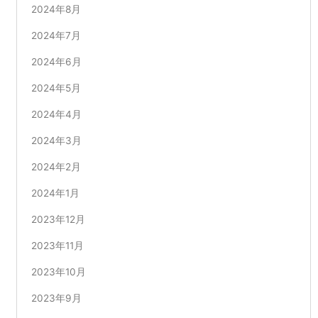
2024年8月
2024年7月
2024年6月
2024年5月
2024年4月
2024年3月
2024年2月
2024年1月
2023年12月
2023年11月
2023年10月
2023年9月