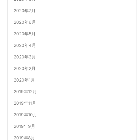
2020年7月
2020年6月
2020年5月
2020年4月
2020年3月
2020年2月
2020年1月
2019年12月
2019年11月
2019年10月
2019年9月
2019年8月