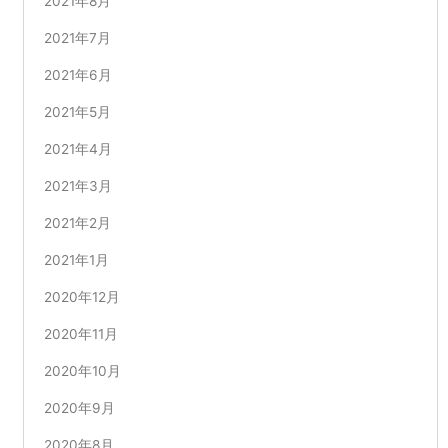
2021年8月
2021年7月
2021年6月
2021年5月
2021年4月
2021年3月
2021年2月
2021年1月
2020年12月
2020年11月
2020年10月
2020年9月
2020年8月