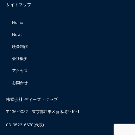
サイトマップ
Home
News
映像制作
会社概要
アクセス
お問合せ
株式会社 ディーズ・クラブ
〒136-0082 東京都江東区新木場2-10-1
03-3522-6670(代表)