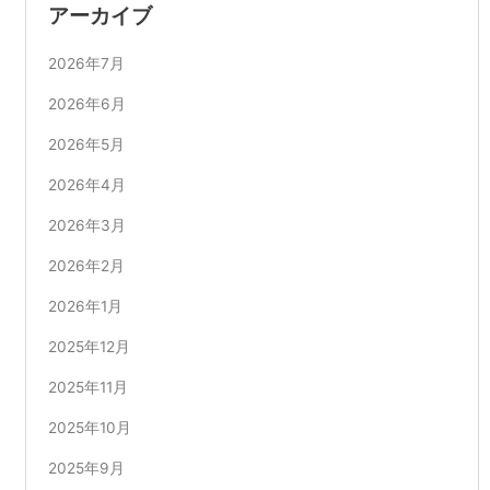
アーカイブ
2026年7月
2026年6月
2026年5月
2026年4月
2026年3月
2026年2月
2026年1月
2025年12月
2025年11月
2025年10月
2025年9月