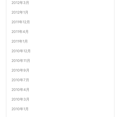
2012年3月
2012年1月
2011年12月
2011年4月
2011年1月
2010年12月
2010年11月
2010年9月
2010年7月
2010年4月
2010年3月
2010年1月