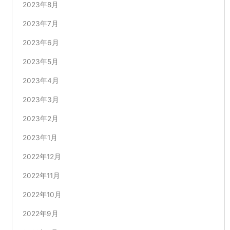
2023年8月
2023年7月
2023年6月
2023年5月
2023年4月
2023年3月
2023年2月
2023年1月
2022年12月
2022年11月
2022年10月
2022年9月