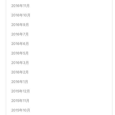
2016年11月
2016年10月
2016年9月
2016年7月
2016年6月
2016年5月
2016年3月
2016年2月
2016年1月
2015年12月
2015年11月
2015年10月