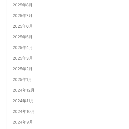
2025年8月
2025年7月
2025年6月
2025年5月
2025年4月
2025年3月
2025年2月
2025年1月
2024年12月
2024年11月
2024年10月
2024年9月