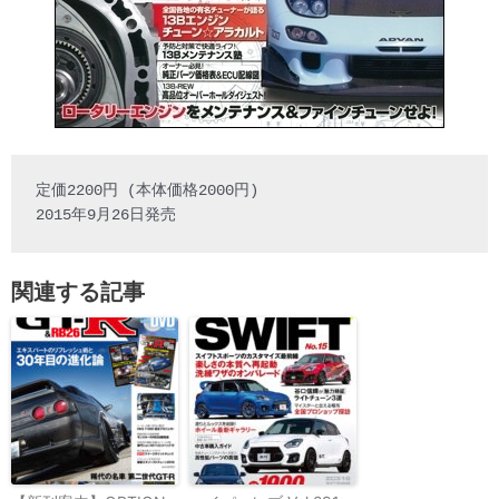
定価2200円 (本体価格2000円)

2015年9月26日発売
関連する記事