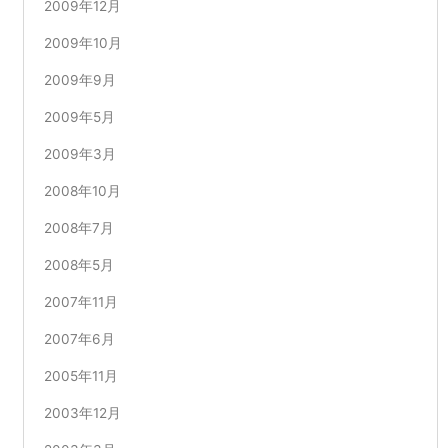
2009年12月
2009年10月
2009年9月
2009年5月
2009年3月
2008年10月
2008年7月
2008年5月
2007年11月
2007年6月
2005年11月
2003年12月