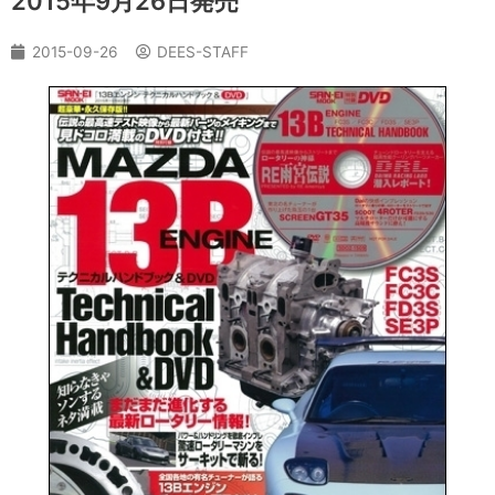
2015年9月26日発売
2015-09-26
DEES-STAFF