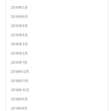
2019年7月
2019年6月
2019年5月
2019年4月
2019年3月
2019年2月
2019年1月
2018年12月
2018年11月
2018年10月
2018年9月
2018年8月