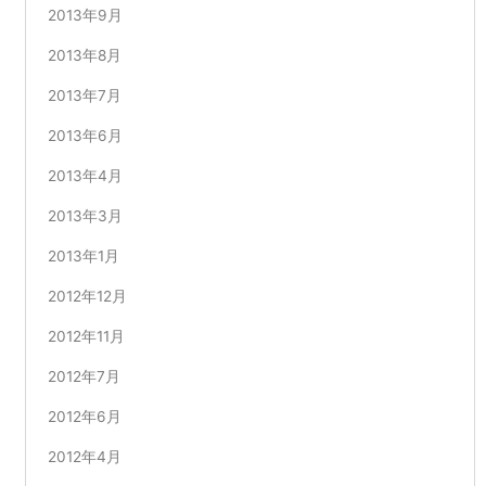
2013年9月
2013年8月
2013年7月
2013年6月
2013年4月
2013年3月
2013年1月
2012年12月
2012年11月
2012年7月
2012年6月
2012年4月