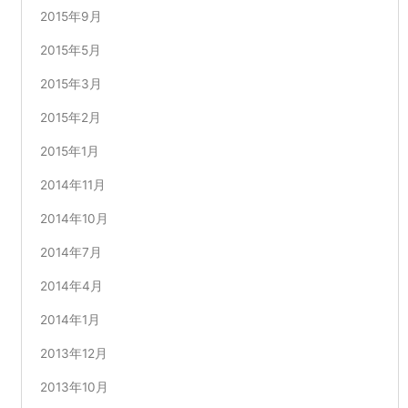
2015年9月
2015年5月
2015年3月
2015年2月
2015年1月
2014年11月
2014年10月
2014年7月
2014年4月
2014年1月
2013年12月
2013年10月