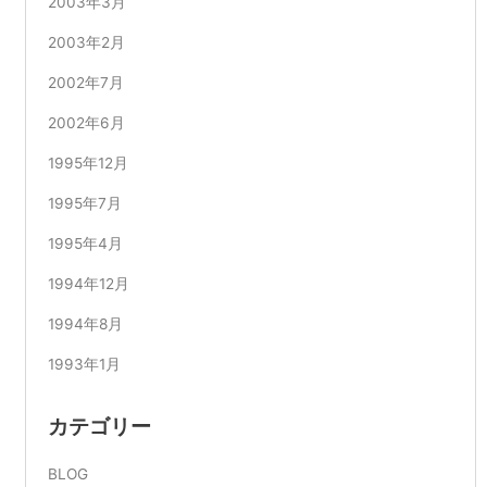
2003年3月
2003年2月
2002年7月
2002年6月
1995年12月
1995年7月
1995年4月
1994年12月
1994年8月
1993年1月
カテゴリー
BLOG