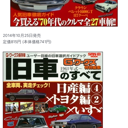
2014年10月25日発売
定価815円 (本体価格741円)