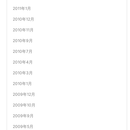
2011年1月
2010年12月
2010年11月
2010年9月
2010年7月
2010年4月
2010年3月
2010年1月
2009年12月
2009年10月
2009年9月
2009年5月