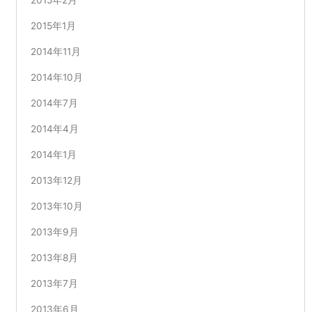
2015年1月
2014年11月
2014年10月
2014年7月
2014年4月
2014年1月
2013年12月
2013年10月
2013年9月
2013年8月
2013年7月
2013年6月