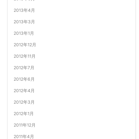
2013年4月
2013年3月
2013年1月
2012年12月
2012年11月
2012年7月
2012年6月
2012年4月
2012年3月
2012年1月
2011年12月
2011年4月