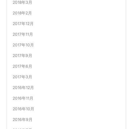
2018年3月
2018年2月
2017年12月
2017年11月
2017年10月
2017年9月
2017年6月
2017年3月
2016年12月
2016年11月
2016年10月
2016年9月