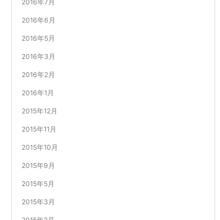
2016年7月
2016年6月
2016年5月
2016年3月
2016年2月
2016年1月
2015年12月
2015年11月
2015年10月
2015年9月
2015年5月
2015年3月
2015年2月