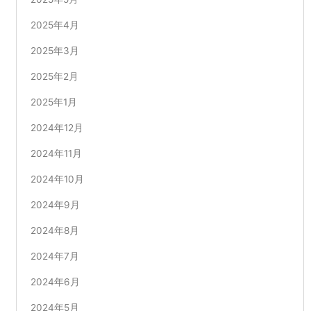
2025年4月
2025年3月
2025年2月
2025年1月
2024年12月
2024年11月
2024年10月
2024年9月
2024年8月
2024年7月
2024年6月
2024年5月