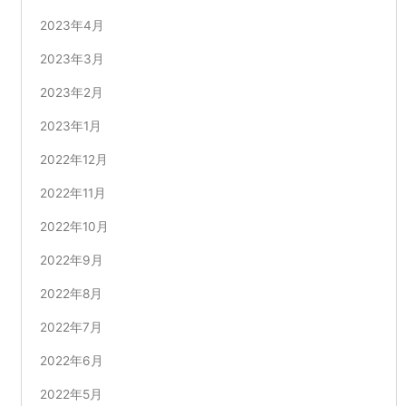
2023年4月
2023年3月
2023年2月
2023年1月
2022年12月
2022年11月
2022年10月
2022年9月
2022年8月
2022年7月
2022年6月
2022年5月