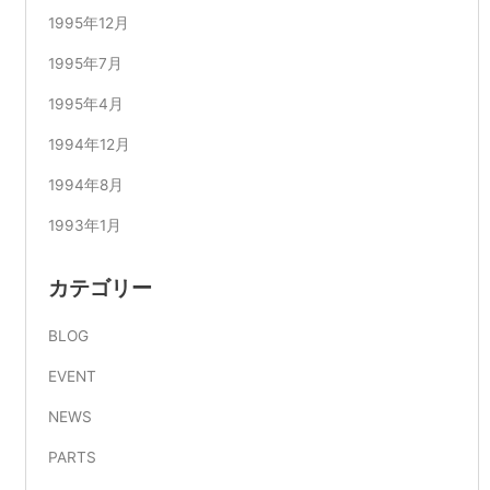
1995年12月
1995年7月
1995年4月
1994年12月
1994年8月
1993年1月
カテゴリー
BLOG
EVENT
NEWS
PARTS