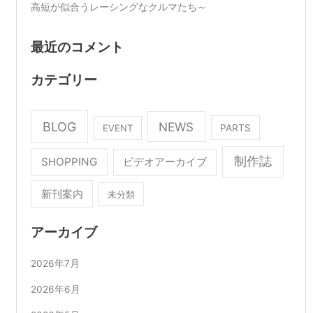
高短が似合うレーシングなクルマたち～
最近のコメント
カテゴリー
BLOG
NEWS
EVENT
PARTS
制作誌
SHOPPING
ビデオアーカイブ
新刊案内
未分類
アーカイブ
2026年7月
2026年6月