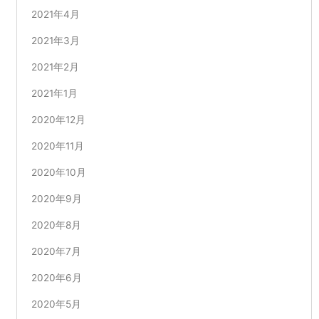
2021年4月
2021年3月
2021年2月
2021年1月
2020年12月
2020年11月
2020年10月
2020年9月
2020年8月
2020年7月
2020年6月
2020年5月