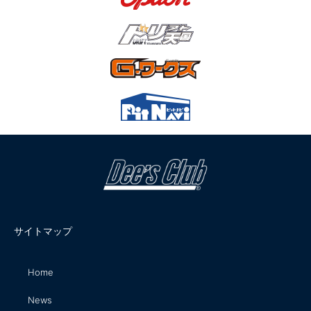
サイトマップ
Home
News