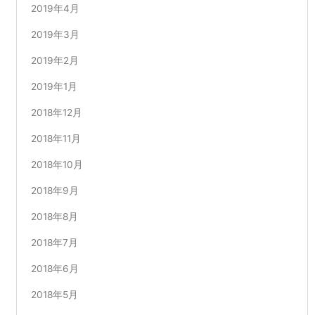
2019年4月
2019年3月
2019年2月
2019年1月
2018年12月
2018年11月
2018年10月
2018年9月
2018年8月
2018年7月
2018年6月
2018年5月