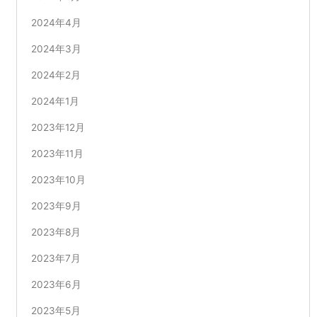
2024年4月
2024年3月
2024年2月
2024年1月
2023年12月
2023年11月
2023年10月
2023年9月
2023年8月
2023年7月
2023年6月
2023年5月