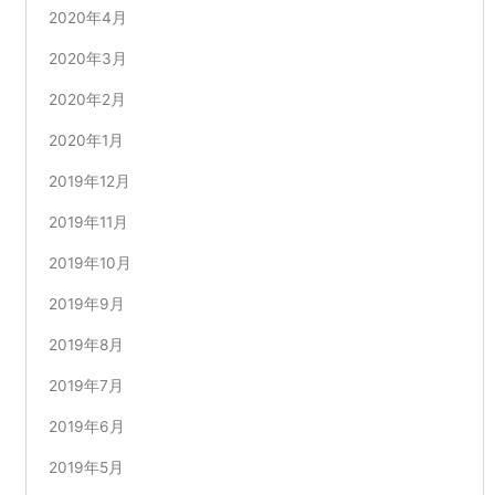
2020年4月
2020年3月
2020年2月
2020年1月
2019年12月
2019年11月
2019年10月
2019年9月
2019年8月
2019年7月
2019年6月
2019年5月