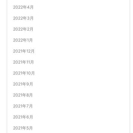
2022年4月
2022年3月
2022年2月
2022年1月
2021年12月
2021年11月
2021年10月
2021年9月
2021年8月
2021年7月
2021年6月
2021年5月