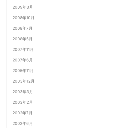
2009年3月
2008年10月
2008年7月
2008年5月
2007年11月
2007年6月
2005年11月
2003年12月
2003年3月
2003年2月
2002年7月
2002年6月