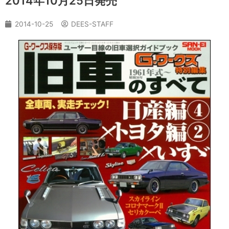
2014年10月25日発売
2014-10-25
DEES-STAFF