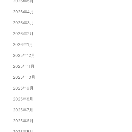
2026年5月
2026年4月
2026年3月
2026年2月
2026年1月
2025年12月
2025年11月
2025年10月
2025年9月
2025年8月
2025年7月
2025年6月
2025年5月