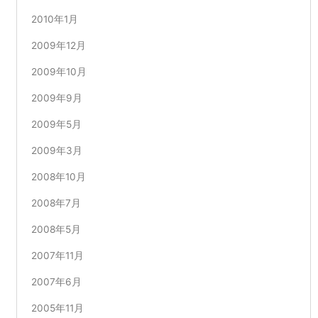
2010年1月
2009年12月
2009年10月
2009年9月
2009年5月
2009年3月
2008年10月
2008年7月
2008年5月
2007年11月
2007年6月
2005年11月