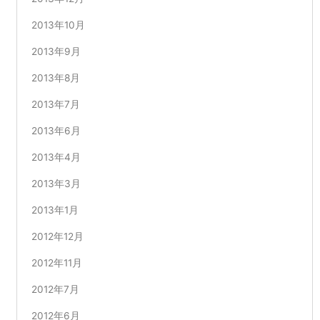
2013年10月
2013年9月
2013年8月
2013年7月
2013年6月
2013年4月
2013年3月
2013年1月
2012年12月
2012年11月
2012年7月
2012年6月