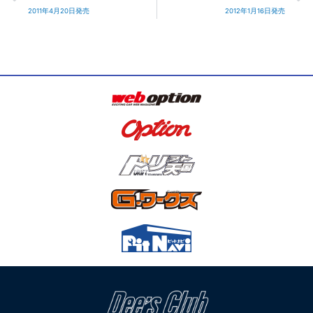
2011年4月20日発売
2012年1月16日発売