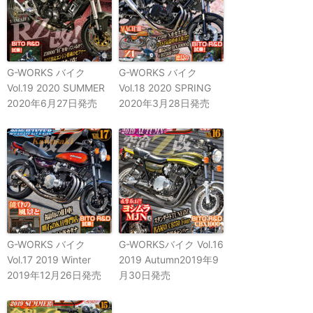
G-WORKS バイク
G-WORKS バイク
Vol.19 2020 SUMMER
Vol.18 2020 SPRING
2020年6月27日発売
2020年3月28日発売
G-WORKS バイク
G-WORKSバイク Vol.16
Vol.17 2019 Winter
2019 Autumn
2019年9
2019年12月26日発売
月30日発売