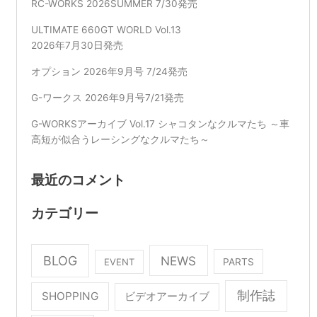
RC-WORKS 2026SUMMER 7/30発売
ULTIMATE 660GT WORLD Vol.13
2026年7月30日発売
オプション 2026年9月号 7/24発売
G-ワークス 2026年9月号7/21発売
G-WORKSアーカイブ Vol.17 シャコタンなクルマたち ～車
高短が似合うレーシングなクルマたち～
最近のコメント
カテゴリー
BLOG
NEWS
EVENT
PARTS
制作誌
SHOPPING
ビデオアーカイブ