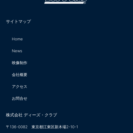
サイトマップ
Home
News
映像制作
会社概要
アクセス
お問合せ
株式会社 ディーズ・クラブ
〒136-0082 東京都江東区新木場2-10-1