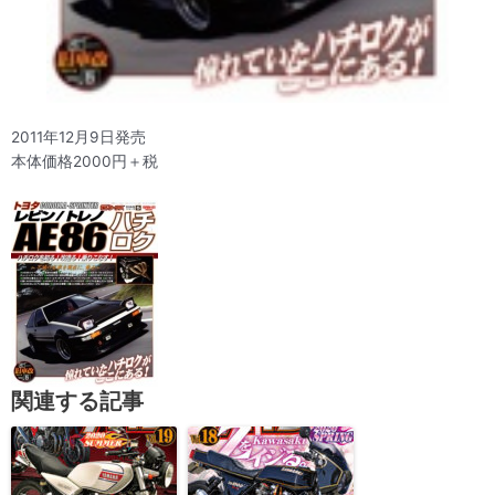
2011年12月9日発売
本体価格2000円＋税
関連する記事