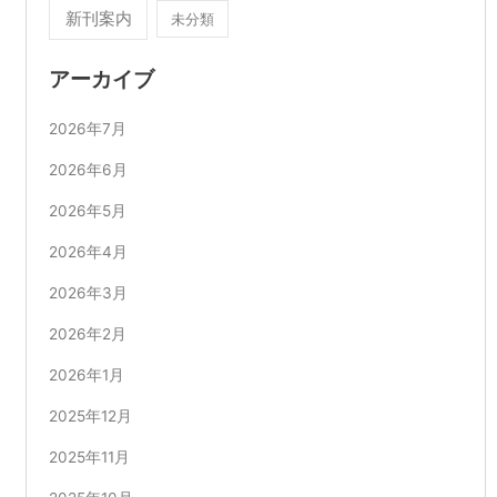
新刊案内
未分類
アーカイブ
2026年7月
2026年6月
2026年5月
2026年4月
2026年3月
2026年2月
2026年1月
2025年12月
2025年11月