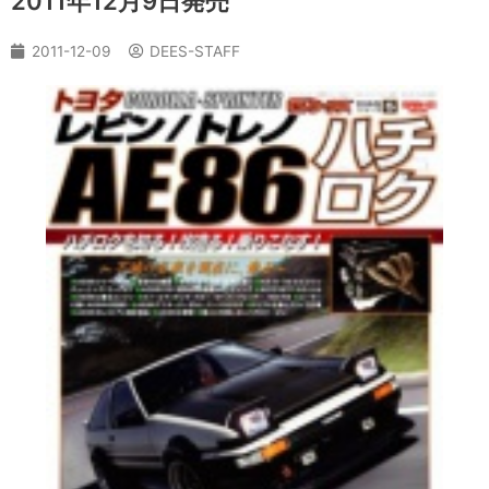
2011年12月9日発売
2011-12-09
DEES-STAFF