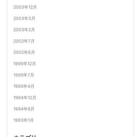
2003年12月
2003年3月
2003年2月
2002年7月
2002年6月
1995年12月
1995年7月
1995年4月
1994年12月
1994年8月
1993年1月