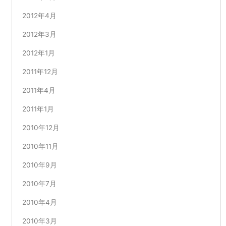
2012年4月
2012年3月
2012年1月
2011年12月
2011年4月
2011年1月
2010年12月
2010年11月
2010年9月
2010年7月
2010年4月
2010年3月