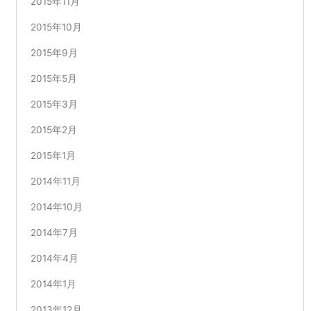
2015年11月
2015年10月
2015年9月
2015年5月
2015年3月
2015年2月
2015年1月
2014年11月
2014年10月
2014年7月
2014年4月
2014年1月
2013年12月