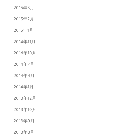
2015年3月
2015年2月
2015年1月
2014年11月
2014年10月
2014年7月
2014年4月
2014年1月
2013年12月
2013年10月
2013年9月
2013年8月