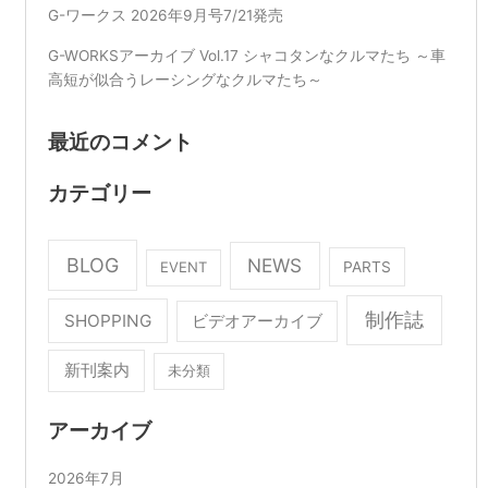
G-ワークス 2026年9月号7/21発売
G-WORKSアーカイブ Vol.17 シャコタンなクルマたち ～車
高短が似合うレーシングなクルマたち～
最近のコメント
カテゴリー
BLOG
NEWS
EVENT
PARTS
制作誌
SHOPPING
ビデオアーカイブ
新刊案内
未分類
アーカイブ
2026年7月