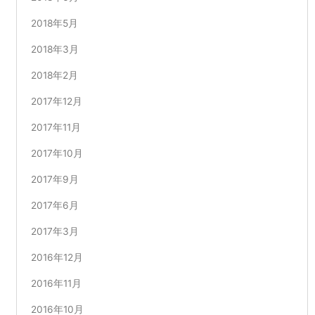
2018年5月
2018年3月
2018年2月
2017年12月
2017年11月
2017年10月
2017年9月
2017年6月
2017年3月
2016年12月
2016年11月
2016年10月