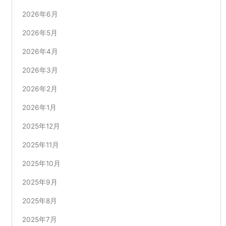
2026年6月
2026年5月
2026年4月
2026年3月
2026年2月
2026年1月
2025年12月
2025年11月
2025年10月
2025年9月
2025年8月
2025年7月