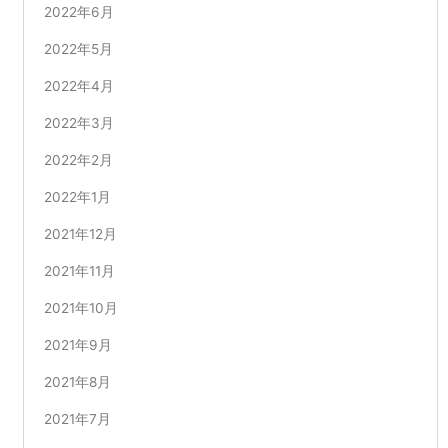
2022年6月
2022年5月
2022年4月
2022年3月
2022年2月
2022年1月
2021年12月
2021年11月
2021年10月
2021年9月
2021年8月
2021年7月