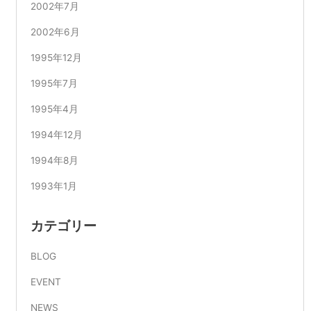
2002年7月
2002年6月
1995年12月
1995年7月
1995年4月
1994年12月
1994年8月
1993年1月
カテゴリー
BLOG
EVENT
NEWS