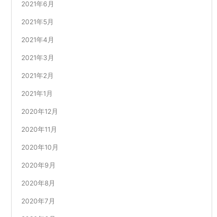
2021年6月
2021年5月
2021年4月
2021年3月
2021年2月
2021年1月
2020年12月
2020年11月
2020年10月
2020年9月
2020年8月
2020年7月