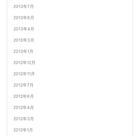
2013年7月
2013年6月
2013年4月
2013年3月
2013年1月
2012年12月
2012年11月
2012年7月
2012年6月
2012年4月
2012年3月
2012年1月