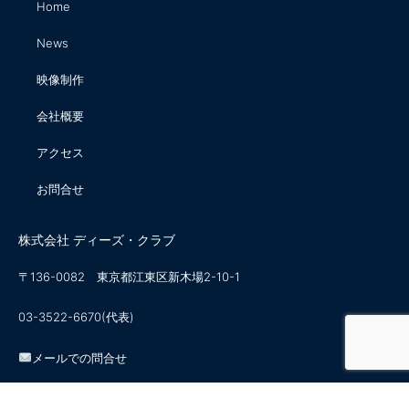
Home
News
映像制作
会社概要
アクセス
お問合せ
株式会社 ディーズ・クラブ
〒136-0082 東京都江東区新木場2-10-1
03-3522-6670(代表)
メールでの問合せ