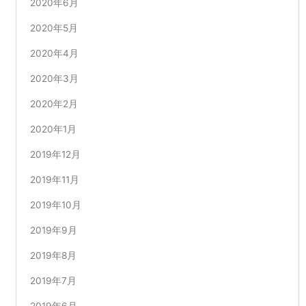
2020年6月
2020年5月
2020年4月
2020年3月
2020年2月
2020年1月
2019年12月
2019年11月
2019年10月
2019年9月
2019年8月
2019年7月