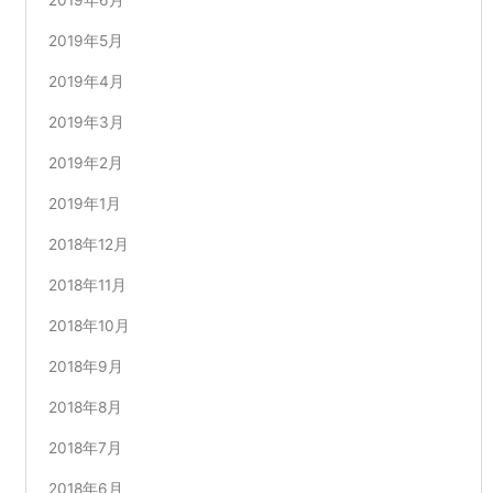
2019年6月
2019年5月
2019年4月
2019年3月
2019年2月
2019年1月
2018年12月
2018年11月
2018年10月
2018年9月
2018年8月
2018年7月
2018年6月