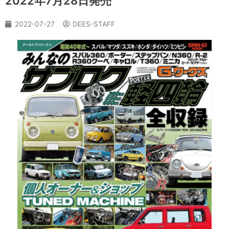
2022年7月28日発売
2022-07-27
DEES-STAFF