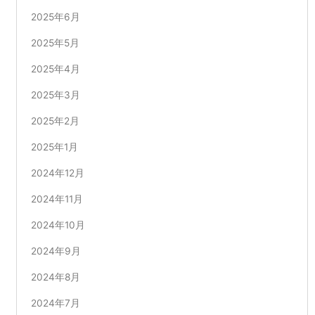
2025年6月
2025年5月
2025年4月
2025年3月
2025年2月
2025年1月
2024年12月
2024年11月
2024年10月
2024年9月
2024年8月
2024年7月