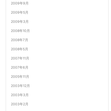
2009年9月
2009年5月
2009年3月
2008年10月
2008年7月
2008年5月
2007年11月
2007年6月
2005年11月
2003年12月
2003年3月
2003年2月