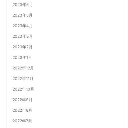
2023年6月
2023年5月
2023年4月
2023年3月
2023年2月
2023年1月
2022年12月
2022年11月
2022年10月
2022年9月
2022年8月
2022年7月