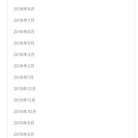
2016年9月
2016年7月
2016年6月
2016年5月
2016年3月
2016年2月
2016年1月
2015年12月
2015年11月
2015年10月
2015年9月
2015年5月