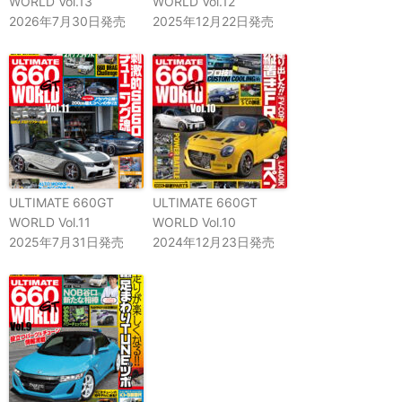
WORLD Vol.13
WORLD Vol.12
2026年7月30日発売
2025年12月22日発売
ULTIMATE 660GT
ULTIMATE 660GT
WORLD Vol.11
WORLD Vol.10
2025年7月31日発売
2024年12月23日発売