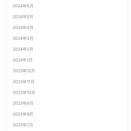
2024年6月
2024年5月
2024年4月
2024年3月
2024年2月
2024年1月
2023年12月
2023年11月
2023年10月
2023年9月
2023年8月
2023年7月