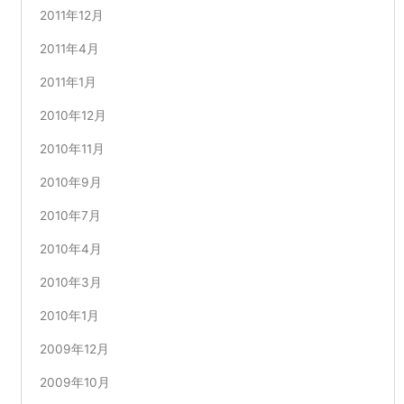
2011年12月
2011年4月
2011年1月
2010年12月
2010年11月
2010年9月
2010年7月
2010年4月
2010年3月
2010年1月
2009年12月
2009年10月