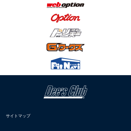
サイトマップ