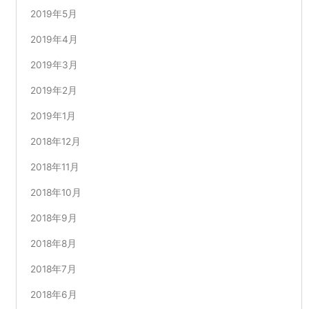
2019年5月
2019年4月
2019年3月
2019年2月
2019年1月
2018年12月
2018年11月
2018年10月
2018年9月
2018年8月
2018年7月
2018年6月