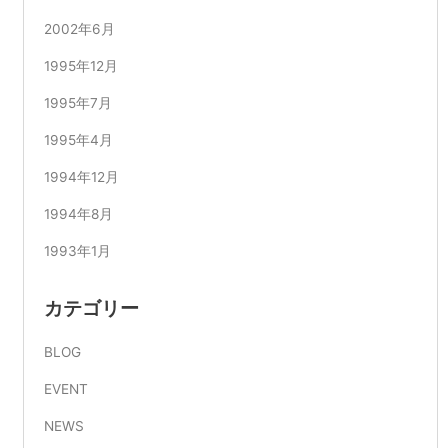
2002年6月
1995年12月
1995年7月
1995年4月
1994年12月
1994年8月
1993年1月
カテゴリー
BLOG
EVENT
NEWS