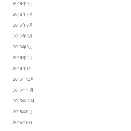
2016年9月
2016年7月
2016年6月
2016年5月
2016年3月
2016年2月
2016年1月
2015年12月
2015年11月
2015年10月
2015年9月
2015年5月