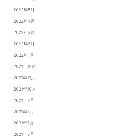
2022年5月
2022年4月
2022年3月
2022年2月
2022年1月
2021年12月
2021年11月
2021年10月
2021年9月
2021年8月
2021年7月
2021年6月