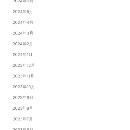
2024年6月
2024年5月
2024年4月
2024年3月
2024年2月
2024年1月
2023年12月
2023年11月
2023年10月
2023年9月
2023年8月
2023年7月
2023年6月