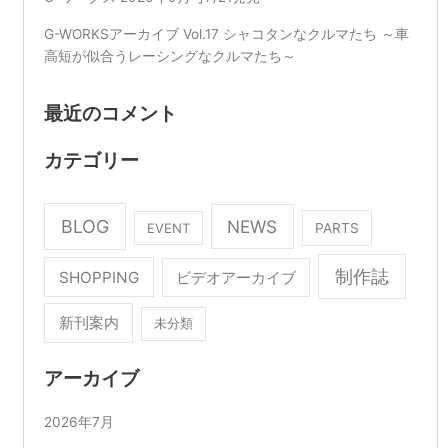
G-WORKSアーカイブ Vol.17 シャコタンなクルマたち ～車
高短が似合うレーシングなクルマたち～
最近のコメント
カテゴリー
BLOG
NEWS
EVENT
PARTS
制作誌
SHOPPING
ビデオアーカイブ
新刊案内
未分類
アーカイブ
2026年7月