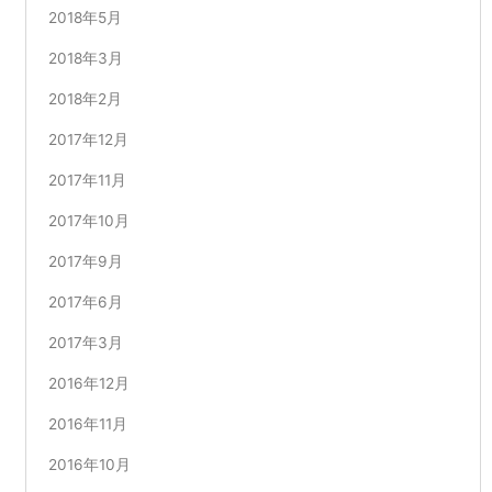
2018年5月
2018年3月
2018年2月
2017年12月
2017年11月
2017年10月
2017年9月
2017年6月
2017年3月
2016年12月
2016年11月
2016年10月