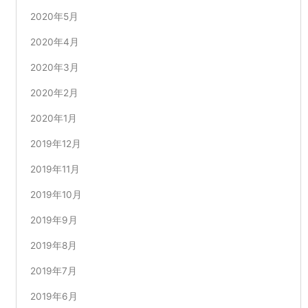
2020年5月
2020年4月
2020年3月
2020年2月
2020年1月
2019年12月
2019年11月
2019年10月
2019年9月
2019年8月
2019年7月
2019年6月