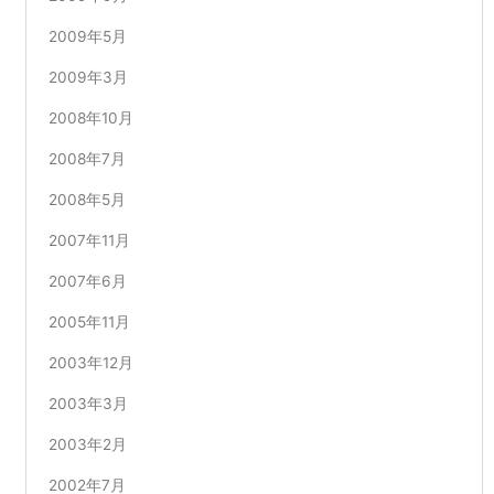
2009年5月
2009年3月
2008年10月
2008年7月
2008年5月
2007年11月
2007年6月
2005年11月
2003年12月
2003年3月
2003年2月
2002年7月