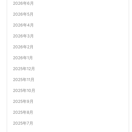
2026年6月
2026年5月
2026年4月
2026年3月
2026年2月
2026年1月
2025年12月
2025年11月
2025年10月
2025年9月
2025年8月
2025年7月