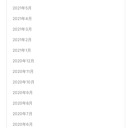
2021年5月
2021年4月
2021年3月
2021年2月
2021年1月
2020年12月
2020年11月
2020年10月
2020年9月
2020年8月
2020年7月
2020年6月