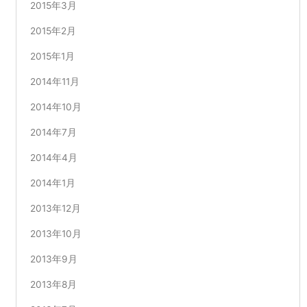
2015年3月
2015年2月
2015年1月
2014年11月
2014年10月
2014年7月
2014年4月
2014年1月
2013年12月
2013年10月
2013年9月
2013年8月