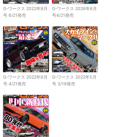
G-ワークス 2022年8月
G-ワークス 2026年6月
号 6/21発売
号4/21発売
G-ワークス 2022年6月
G-ワークス 2022年5月
号 4/21発売
号 3/19発売