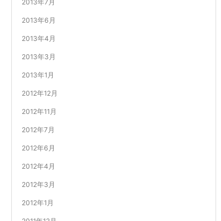
2013年7月
2013年6月
2013年4月
2013年3月
2013年1月
2012年12月
2012年11月
2012年7月
2012年6月
2012年4月
2012年3月
2012年1月
2011年12月