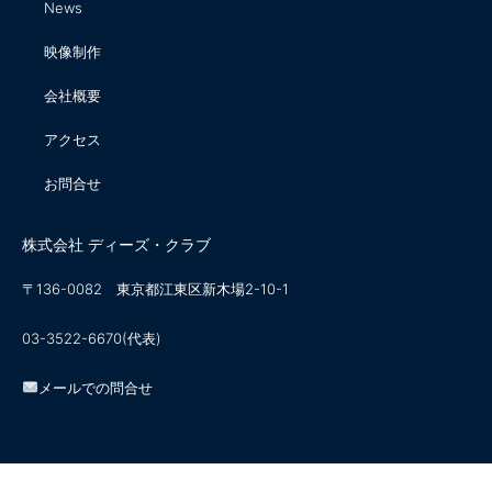
News
映像制作
会社概要
アクセス
お問合せ
株式会社 ディーズ・クラブ
〒136-0082 東京都江東区新木場2-10-1
03-3522-6670(代表)
メールでの問合せ