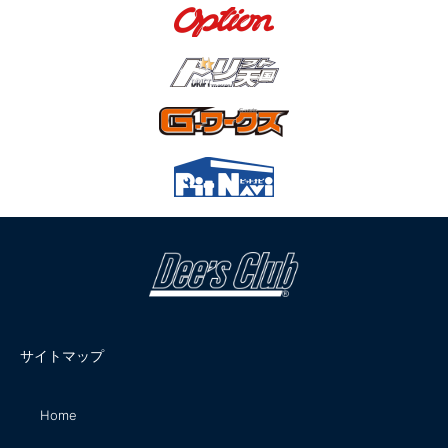
サイトマップ
Home