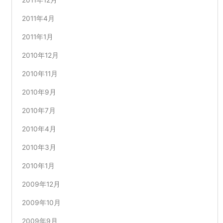
2011年4月
2011年1月
2010年12月
2010年11月
2010年9月
2010年7月
2010年4月
2010年3月
2010年1月
2009年12月
2009年10月
2009年9月