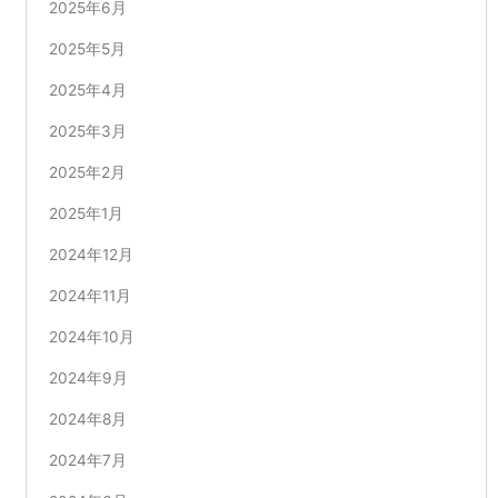
2025年6月
2025年5月
2025年4月
2025年3月
2025年2月
2025年1月
2024年12月
2024年11月
2024年10月
2024年9月
2024年8月
2024年7月