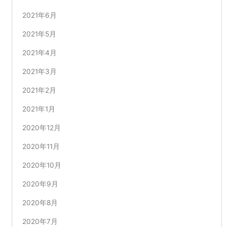
2021年6月
2021年5月
2021年4月
2021年3月
2021年2月
2021年1月
2020年12月
2020年11月
2020年10月
2020年9月
2020年8月
2020年7月