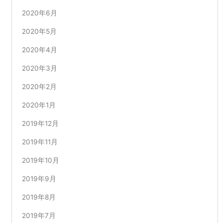
2020年6月
2020年5月
2020年4月
2020年3月
2020年2月
2020年1月
2019年12月
2019年11月
2019年10月
2019年9月
2019年8月
2019年7月