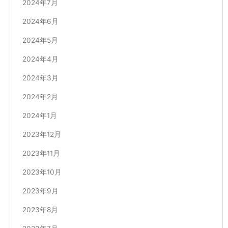
2024年7月
2024年6月
2024年5月
2024年4月
2024年3月
2024年2月
2024年1月
2023年12月
2023年11月
2023年10月
2023年9月
2023年8月