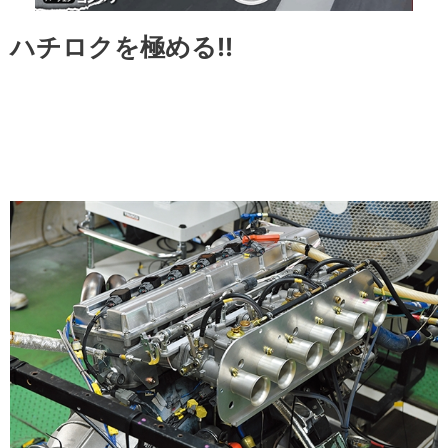
ハチロクを極める!!