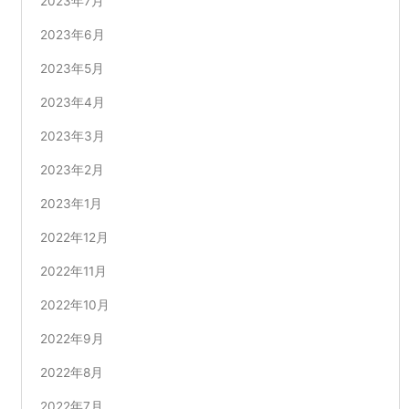
2023年7月
2023年6月
2023年5月
2023年4月
2023年3月
2023年2月
2023年1月
2022年12月
2022年11月
2022年10月
2022年9月
2022年8月
2022年7月