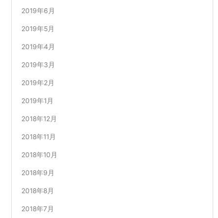
2019年6月
2019年5月
2019年4月
2019年3月
2019年2月
2019年1月
2018年12月
2018年11月
2018年10月
2018年9月
2018年8月
2018年7月