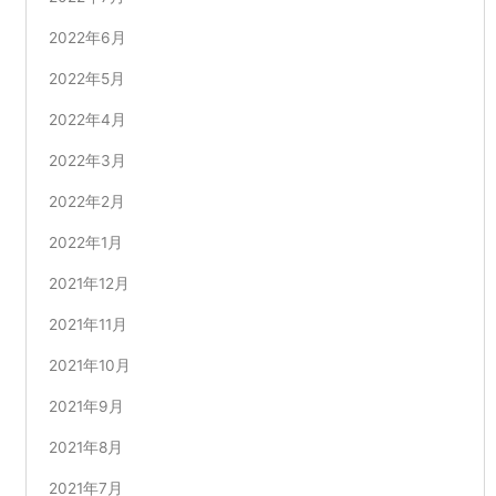
2022年6月
2022年5月
2022年4月
2022年3月
2022年2月
2022年1月
2021年12月
2021年11月
2021年10月
2021年9月
2021年8月
2021年7月