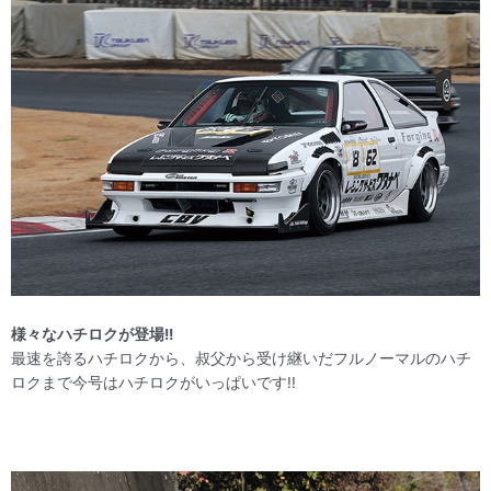
様々なハチロクが登場!!
最速を誇るハチロクから、叔父から受け継いだフルノーマルのハチ
ロクまで今号はハチロクがいっぱいです!!