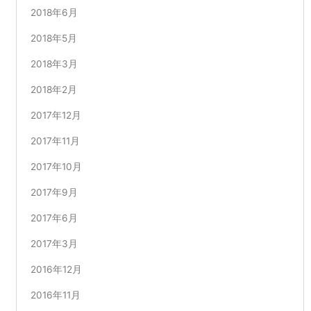
2018年6月
2018年5月
2018年3月
2018年2月
2017年12月
2017年11月
2017年10月
2017年9月
2017年6月
2017年3月
2016年12月
2016年11月