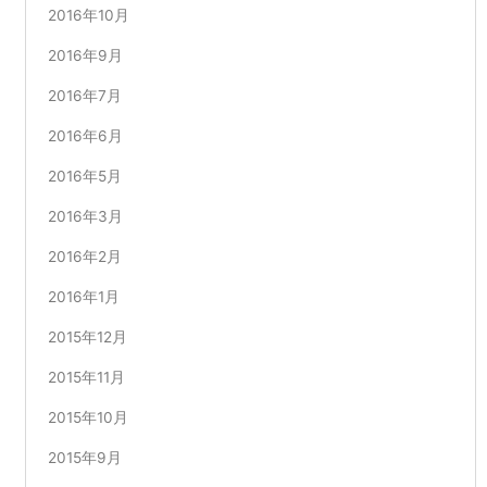
2016年10月
2016年9月
2016年7月
2016年6月
2016年5月
2016年3月
2016年2月
2016年1月
2015年12月
2015年11月
2015年10月
2015年9月