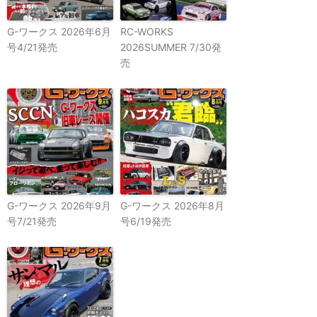
G-ワークス 2026年6月
RC-WORKS
号4/21発売
2026SUMMER 7/30発
売
G-ワークス 2026年9月
G-ワークス 2026年8月
号7/21発売
号6/19発売