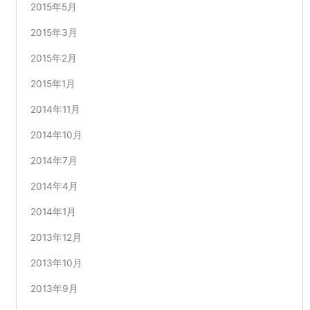
2015年5月
2015年3月
2015年2月
2015年1月
2014年11月
2014年10月
2014年7月
2014年4月
2014年1月
2013年12月
2013年10月
2013年9月