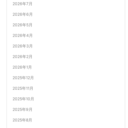
2026年7月
2026年6月
2026年5月
2026年4月
2026年3月
2026年2月
2026年1月
2025年12月
2025年11月
2025年10月
2025年9月
2025年8月