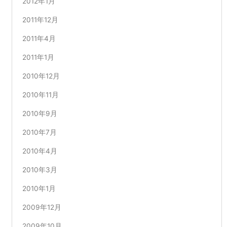
2012年1月
2011年12月
2011年4月
2011年1月
2010年12月
2010年11月
2010年9月
2010年7月
2010年4月
2010年3月
2010年1月
2009年12月
2009年10月