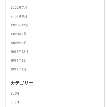
2002年7月
2002年6月
1995年12月
1995年7月
1995年4月
1994年12月
1994年8月
1993年1月
カテゴリー
BLOG
EVENT