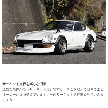
サーキット走行を楽しむ旧車
過酷な条件が揃うサーキット走行ですが、そこを敢えて旧車で走る
オーナーが近頃増えています。そのサーキット走行車を見ていきま
しょう