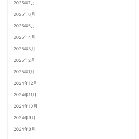
2025年7月
2025年6月
2025年5月
2025年4月
2025年3月
2025年2月
2025年1月
2024年12月
2024年11月
2024年10月
2024年9月
2024年8月