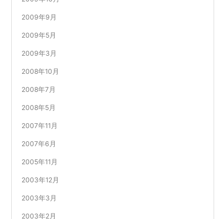
2009年9月
2009年5月
2009年3月
2008年10月
2008年7月
2008年5月
2007年11月
2007年6月
2005年11月
2003年12月
2003年3月
2003年2月