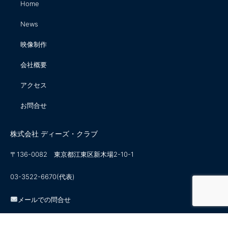
Home
News
映像制作
会社概要
アクセス
お問合せ
株式会社 ディーズ・クラブ
〒136-0082 東京都江東区新木場2-10-1
03-3522-6670(代表)
メールでの問合せ