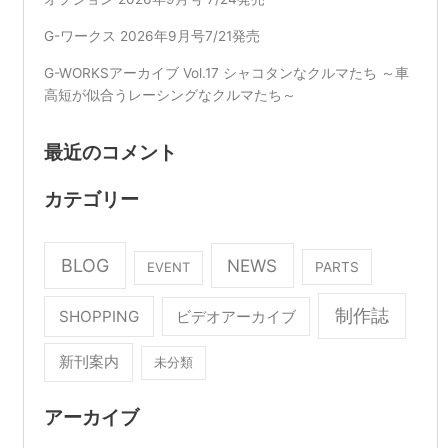
G-ワークス 2026年9月号7/21発売
G-WORKSアーカイブ Vol.17 シャコタンなクルマたち ～車
高短が似合うレーシングなクルマたち～
最近のコメント
カテゴリー
BLOG
NEWS
EVENT
PARTS
制作誌
SHOPPING
ビデオアーカイブ
新刊案内
未分類
アーカイブ