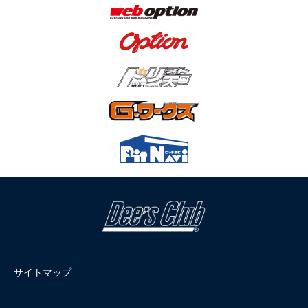
サイトマップ