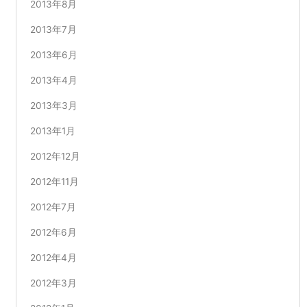
2013年8月
2013年7月
2013年6月
2013年4月
2013年3月
2013年1月
2012年12月
2012年11月
2012年7月
2012年6月
2012年4月
2012年3月