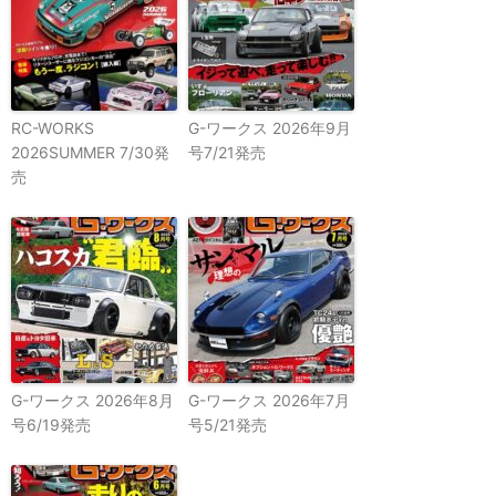
RC-WORKS
G-ワークス 2026年9月
2026SUMMER 7/30発
号7/21発売
売
G-ワークス 2026年8月
G-ワークス 2026年7月
号6/19発売
号5/21発売