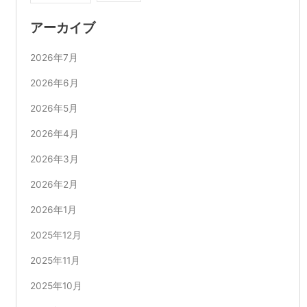
アーカイブ
2026年7月
2026年6月
2026年5月
2026年4月
2026年3月
2026年2月
2026年1月
2025年12月
2025年11月
2025年10月