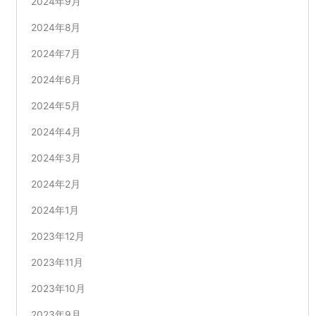
2024年9月
2024年8月
2024年7月
2024年6月
2024年5月
2024年4月
2024年3月
2024年2月
2024年1月
2023年12月
2023年11月
2023年10月
2023年9月