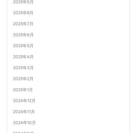
2025年9月
2025年8月
2025年7月
2025年6月
2025年5月
2025年4月
2025年3月
2025年2月
2025年1月
2024年12月
2024年11月
2024年10月