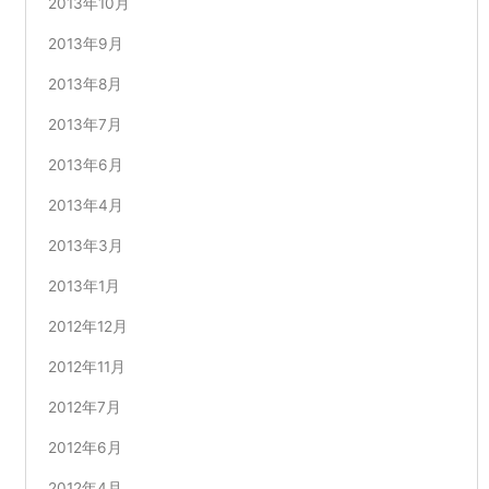
2013年10月
2013年9月
2013年8月
2013年7月
2013年6月
2013年4月
2013年3月
2013年1月
2012年12月
2012年11月
2012年7月
2012年6月
2012年4月