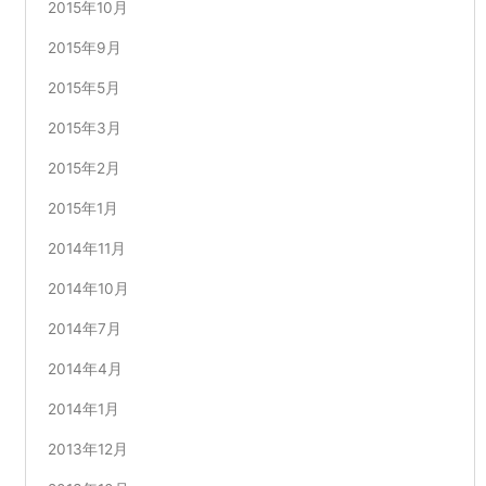
2015年10月
2015年9月
2015年5月
2015年3月
2015年2月
2015年1月
2014年11月
2014年10月
2014年7月
2014年4月
2014年1月
2013年12月