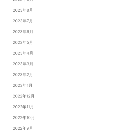
2023年8月
2023年7月
2023年6月
2023年5月
2023年4月
2023年3月
2023年2月
2023年1月
2022年12月
2022年11月
2022年10月
2022年9月