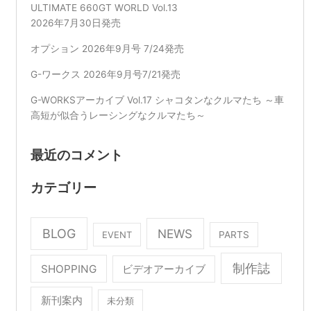
ULTIMATE 660GT WORLD Vol.13
2026年7月30日発売
オプション 2026年9月号 7/24発売
G-ワークス 2026年9月号7/21発売
G-WORKSアーカイブ Vol.17 シャコタンなクルマたち ～車
高短が似合うレーシングなクルマたち～
最近のコメント
カテゴリー
BLOG
NEWS
EVENT
PARTS
制作誌
SHOPPING
ビデオアーカイブ
新刊案内
未分類