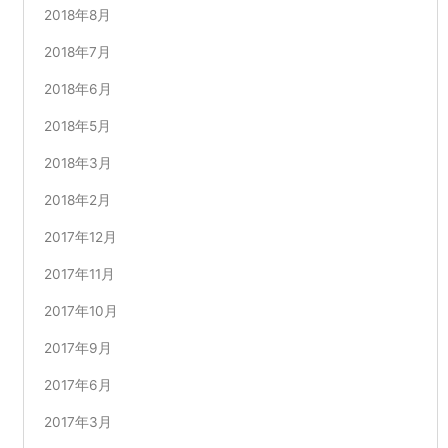
2018年8月
2018年7月
2018年6月
2018年5月
2018年3月
2018年2月
2017年12月
2017年11月
2017年10月
2017年9月
2017年6月
2017年3月