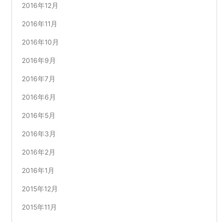
2016年12月
2016年11月
2016年10月
2016年9月
2016年7月
2016年6月
2016年5月
2016年3月
2016年2月
2016年1月
2015年12月
2015年11月