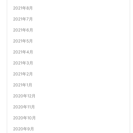
2021年8月
2021年7月
2021年6月
2021年5月
2021年4月
2021年3月
2021年2月
2021年1月
2020年12月
2020年11月
2020年10月
2020年9月