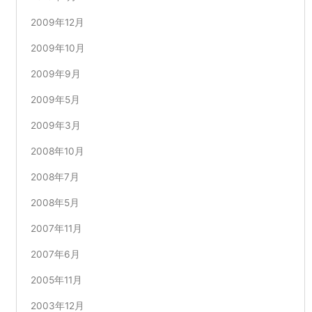
2009年12月
2009年10月
2009年9月
2009年5月
2009年3月
2008年10月
2008年7月
2008年5月
2007年11月
2007年6月
2005年11月
2003年12月