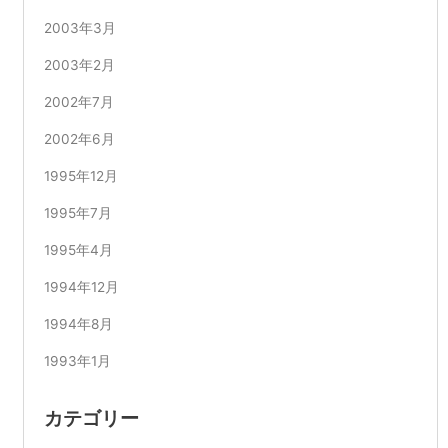
2003年3月
2003年2月
2002年7月
2002年6月
1995年12月
1995年7月
1995年4月
1994年12月
1994年8月
1993年1月
カテゴリー