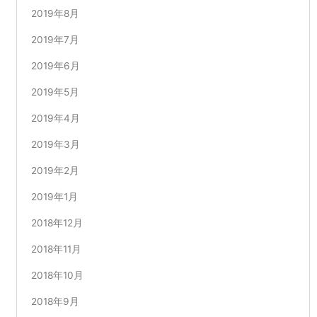
2019年8月
2019年7月
2019年6月
2019年5月
2019年4月
2019年3月
2019年2月
2019年1月
2018年12月
2018年11月
2018年10月
2018年9月