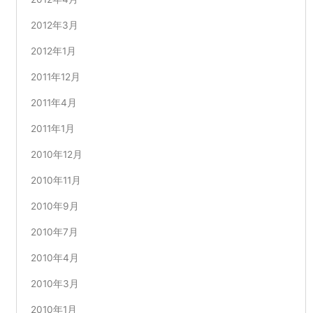
2012年3月
2012年1月
2011年12月
2011年4月
2011年1月
2010年12月
2010年11月
2010年9月
2010年7月
2010年4月
2010年3月
2010年1月