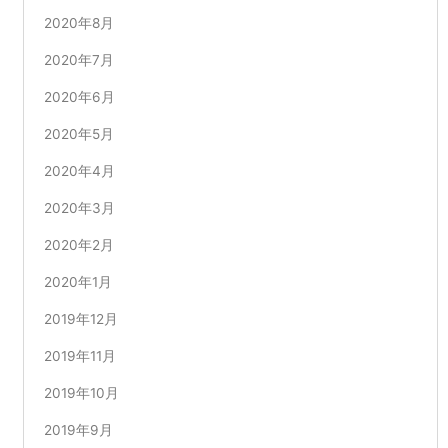
2020年8月
2020年7月
2020年6月
2020年5月
2020年4月
2020年3月
2020年2月
2020年1月
2019年12月
2019年11月
2019年10月
2019年9月