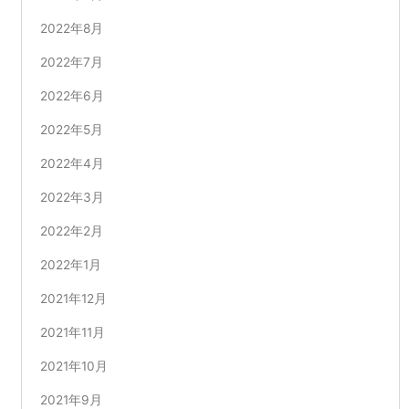
2022年8月
2022年7月
2022年6月
2022年5月
2022年4月
2022年3月
2022年2月
2022年1月
2021年12月
2021年11月
2021年10月
2021年9月