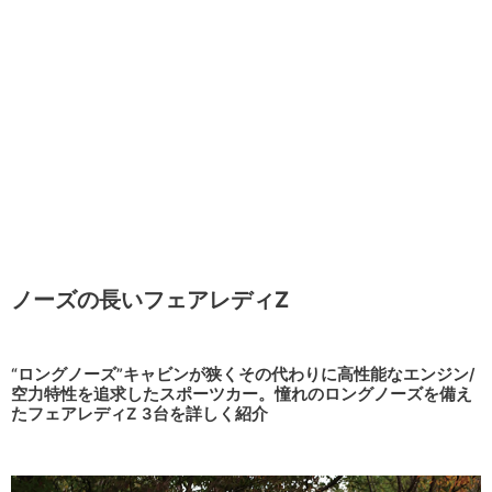
ノーズの長いフェアレディZ
“ロングノーズ”キャビンが狭くその代わりに高性能なエンジン/
空力特性を追求したスポーツカー。憧れのロングノーズを備え
たフェアレディZ 3台を詳しく紹介