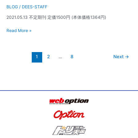
BLOG
/
DEES-STAFF
2021.05.13 不定期刊 定価1500円 (本体価格1364円)
Read More »
1
2
…
8
Next
→