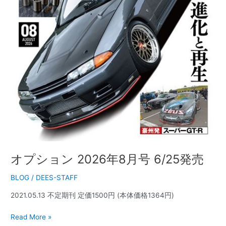
オプション 2026年8月号 6/25発売
BLOG
/
DEES-STAFF
2021.05.13 不定期刊 定価1500円 (本体価格1364円)
Read More »