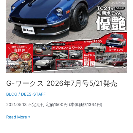
売
G-ワークス 2026年7月号5/21発売
BLOG
/
DEES-STAFF
2021.05.13 不定期刊 定価1500円 (本体価格1364円)
Read More »