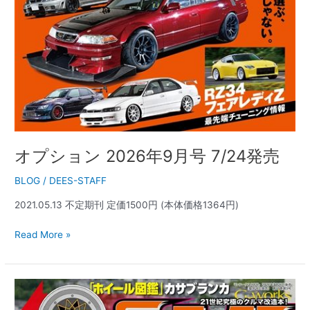
オプション 2026年9月号 7/24発売
BLOG
/
DEES-STAFF
2021.05.13 不定期刊 定価1500円 (本体価格1364円)
Read More »
G-
ワ