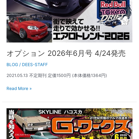
オプション 2026年6月号 4/24発売
BLOG
/
DEES-STAFF
2021.05.13 不定期刊 定価1500円 (本体価格1364円)
Read More »
G-
ワ
ー
ク
ス