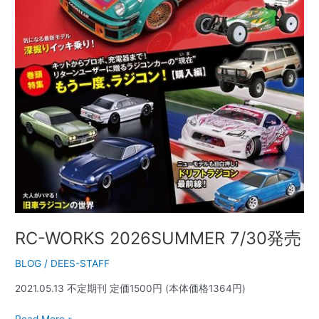
RC-WORKS 2026SUMMER 7/30発売
BLOG
/
DEES-STAFF
2021.05.13 不定期刊 定価1500円 (本体価格1364円)
Read More »