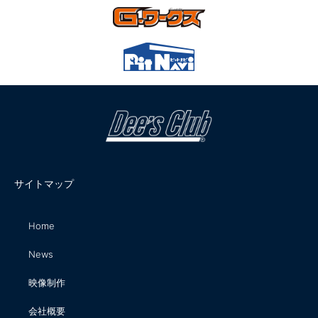
サイトマップ
Home
News
映像制作
会社概要