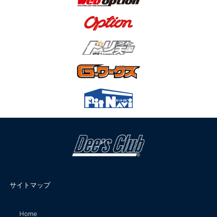
サイトマップ
Home