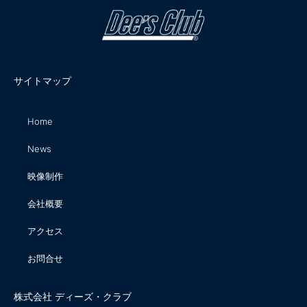
サイトマップ
Home
News
映像制作
会社概要
アクセス
お問合せ
株式会社 ディーズ・クラブ