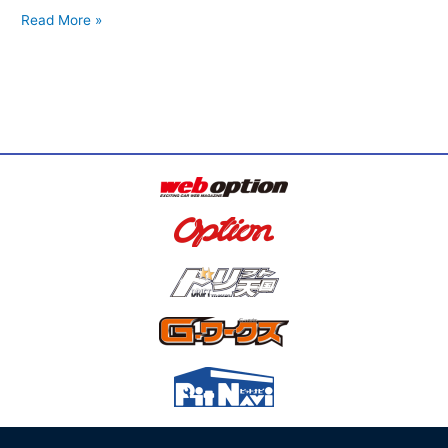
Read More »