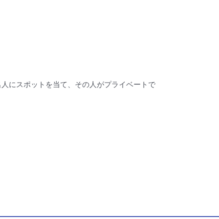
有名人にスポットを当て、その人がプライベートで