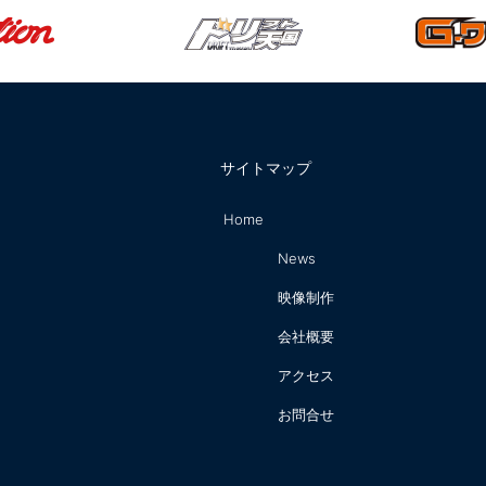
サイトマップ
Home
News
映像制作
会社概要
アクセス
お問合せ