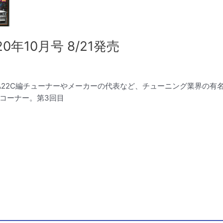
年10月号 8/21発売
雨宮SA22C編チューナーやメーカーの代表など、チューニング業界の
コーナー。第3回目