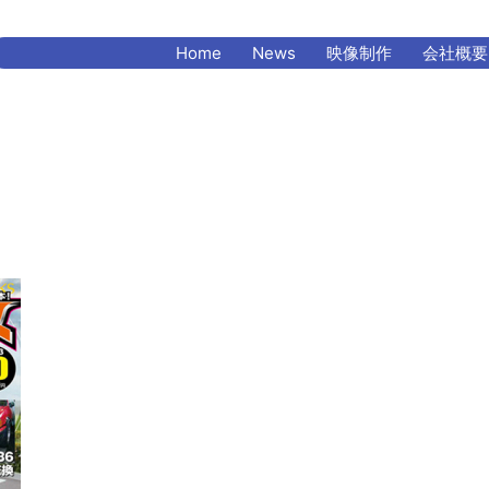
Home
News
映像制作
会社概要