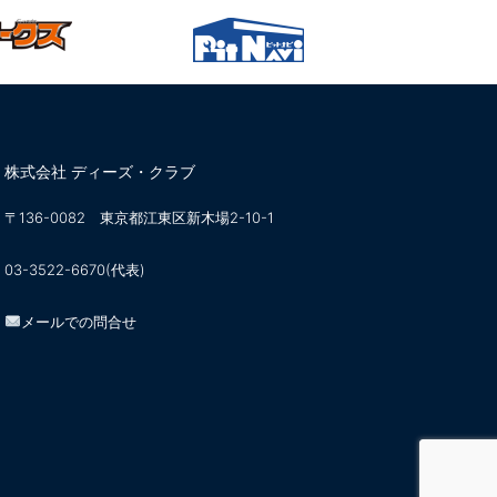
株式会社 ディーズ・クラブ
〒136-0082 東京都江東区新木場2-10-1
03-3522-6670(代表)
メールでの問合せ