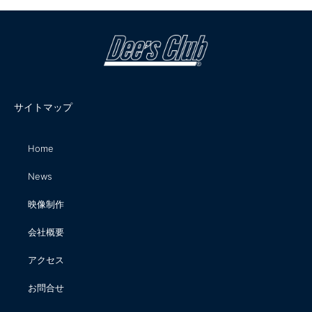
サイトマップ
Home
News
映像制作
会社概要
アクセス
お問合せ