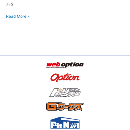
ムを
Read More »