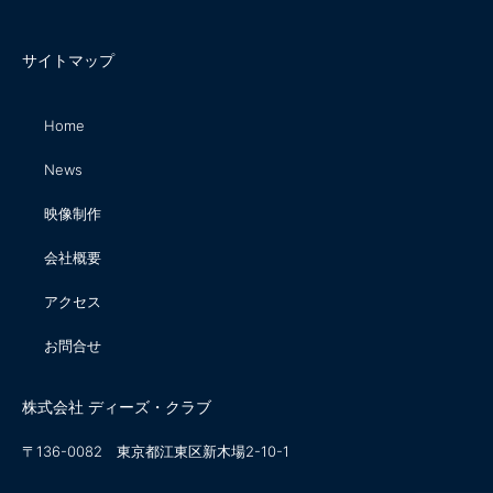
サイトマップ
Home
News
映像制作
会社概要
アクセス
お問合せ
株式会社 ディーズ・クラブ
〒136-0082 東京都江東区新木場2-10-1