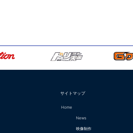
サイトマップ
Home
News
映像制作