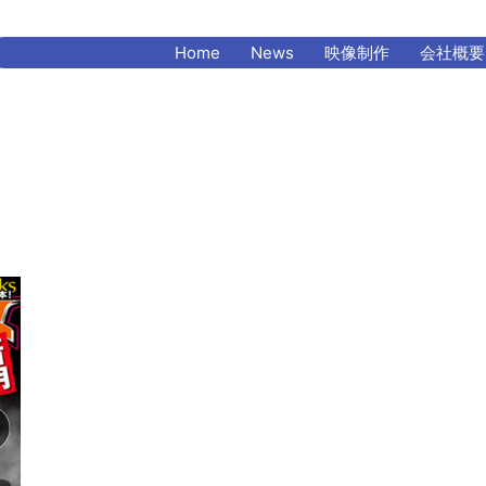
Home
News
映像制作
会社概要