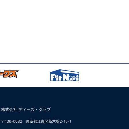
株式会社 ディーズ・クラブ
〒136-0082 東京都江東区新木場2-10-1