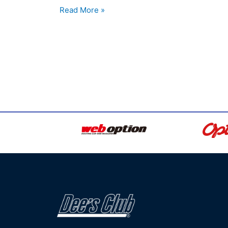
Read More »