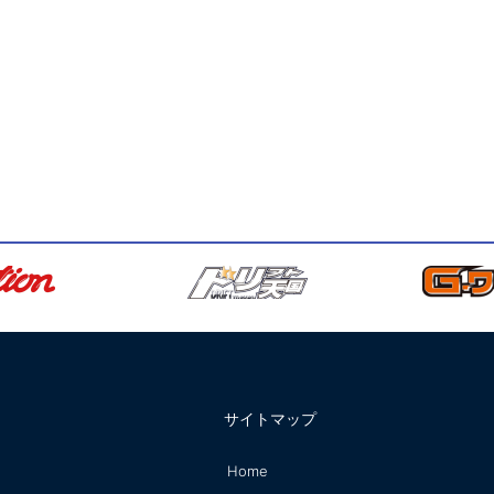
サイトマップ
Home