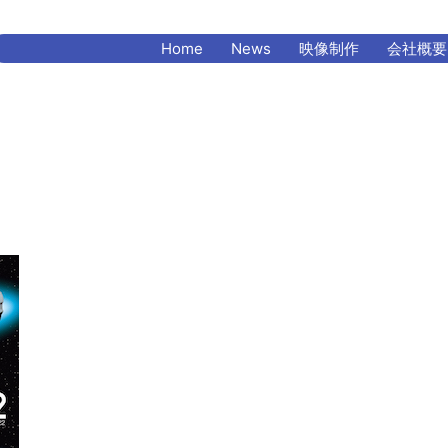
Home
News
映像制作
会社概要