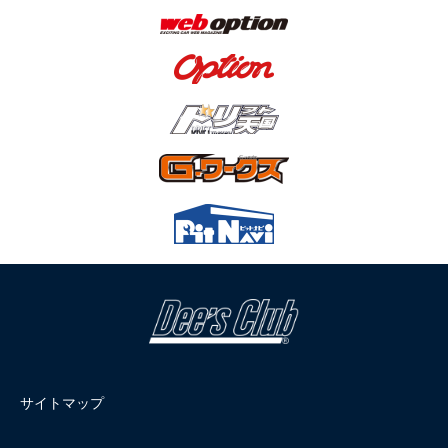
サイトマップ