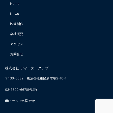
Home
News
映像制作
会社概要
アクセス
お問合せ
株式会社 ディーズ・クラブ
〒136-0082 東京都江東区新木場2-10-1
03-3522-6670(代表)
メールでの問合せ