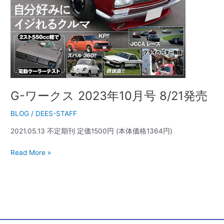
売
G-ワークス 2023年10月号 8/21発売
BLOG
/
DEES-STAFF
2021.05.13 不定期刊 定価1500円 (本体価格1364円)
Read More »