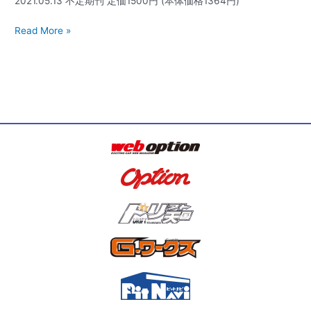
2021.05.13 不定期刊 定価1500円 (本体価格1364円)
Read More »