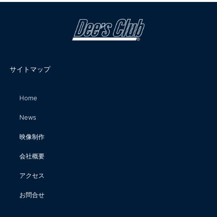
サイトマップ
Home
News
映像制作
会社概要
アクセス
お問合せ