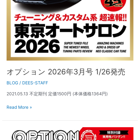
オプション 2026年3月号 1/26発売
BLOG
/
DEES-STAFF
2021.05.13 不定期刊 定価1500円 (本体価格1364円)
Read More »
オ
プ