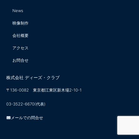
News
映像制作
会社概要
アクセス
お問合せ
株式会社 ディーズ・クラブ
〒136-0082 東京都江東区新木場2-10-1
03-3522-6670(代表)
メールでの問合せ