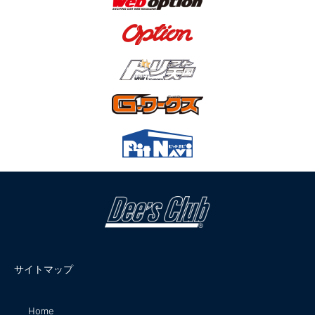
サイトマップ
Home